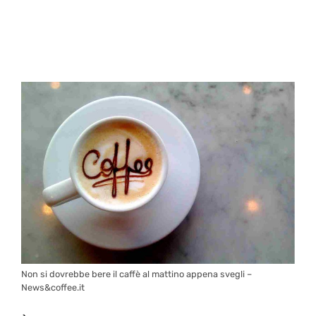
Non si dovrebbe bere il caffè al mattino appena svegli –
News&coffee.it