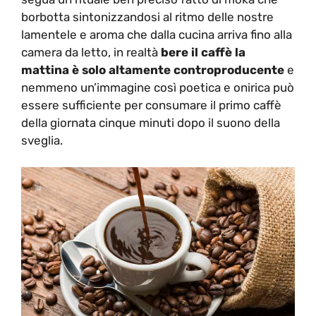
borbotta sintonizzandosi al ritmo delle nostre
lamentele e aroma che dalla cucina arriva fino alla
camera da letto, in realtà
bere il caffè la
mattina è solo altamente controproducente
e
nemmeno un’immagine così poetica e onirica può
essere sufficiente per consumare il primo caffè
della giornata cinque minuti dopo il suono della
sveglia.