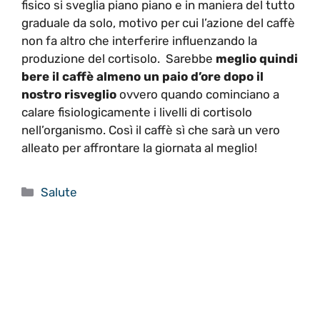
fisico si sveglia piano piano e in maniera del tutto
graduale da solo, motivo per cui l’azione del caffè
non fa altro che interferire influenzando la
produzione del cortisolo. Sarebbe
meglio quindi
bere il caffè almeno un paio d’ore dopo il
nostro risveglio
ovvero quando cominciano a
calare fisiologicamente i livelli di cortisolo
nell’organismo. Così il caffè sì che sarà un vero
alleato per affrontare la giornata al meglio!
Categorie
Salute