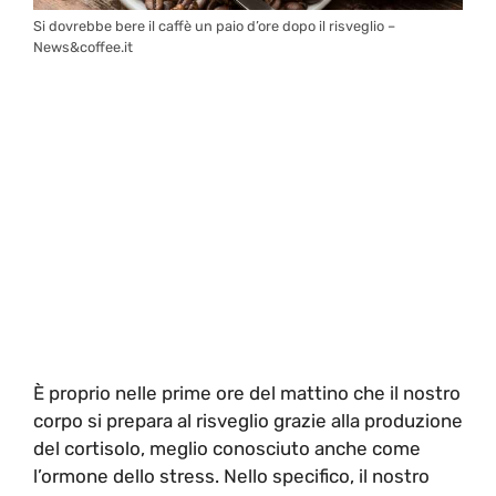
Si dovrebbe bere il caffè un paio d’ore dopo il risveglio –
News&coffee.it
È proprio nelle prime ore del mattino che il nostro
corpo si prepara al risveglio grazie alla produzione
del cortisolo, meglio conosciuto anche come
l’ormone dello stress. Nello specifico, il nostro