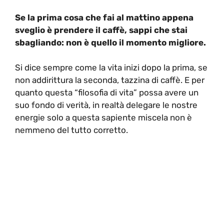
Se la prima cosa che fai al mattino appena
sveglio è prendere il caffè, sappi che stai
sbagliando: non è quello il momento migliore.
Si dice sempre come la vita inizi dopo la prima, se
non addirittura la seconda, tazzina di caffè. E per
quanto questa “filosofia di vita” possa avere un
suo fondo di verità, in realtà delegare le nostre
energie solo a questa sapiente miscela non è
nemmeno del tutto corretto.