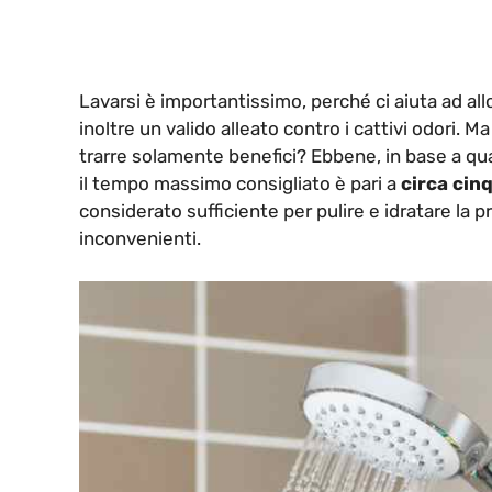
Lavarsi è importantissimo, perché ci aiuta ad allont
inoltre un valido alleato contro i cattivi odori
trarre solamente benefici? Ebbene, in base a qu
il tempo massimo consigliato è pari a
circa cinq
considerato sufficiente per pulire e idratare la pr
inconvenienti.