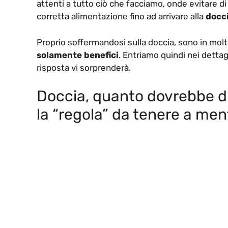
attenti a tutto ciò che facciamo, onde evitare di
corretta alimentazione fino ad arrivare alla
docc
Proprio soffermandosi sulla doccia, sono in molt
solamente benefici
. Entriamo quindi nei dettag
risposta vi sorprenderà.
Doccia, quanto dovrebbe du
la “regola” da tenere a men