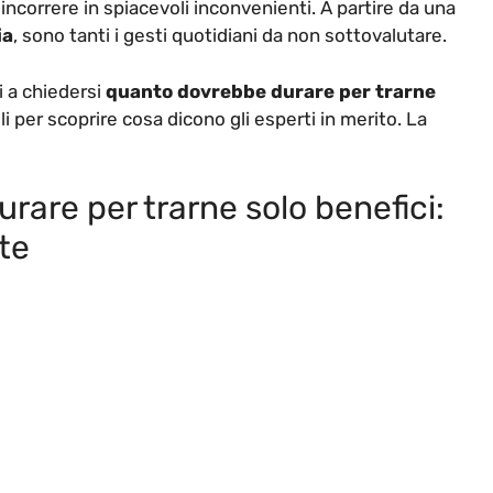
 incorrere in spiacevoli inconvenienti. A partire da una
ia
, sono tanti i gesti quotidiani da non sottovalutare.
i a chiedersi
quanto dovrebbe durare per trarne
li per scoprire cosa dicono gli esperti in merito. La
rare per trarne solo benefici:
te