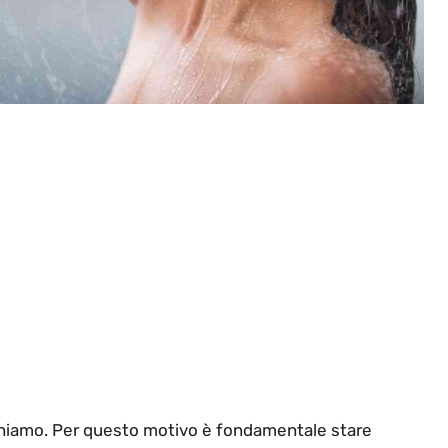
sponiamo. Per questo motivo è fondamentale stare