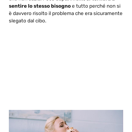
sentire lo stesso bisogno
e tutto perché non si
è davvero risolto il problema che era sicuramente
slegato dal cibo.