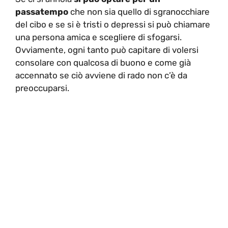
passatempo
che non sia quello di sgranocchiare
del cibo e se si è tristi o depressi si può chiamare
una persona amica e scegliere di sfogarsi.
Ovviamente, ogni tanto può capitare di volersi
consolare con qualcosa di buono e come già
accennato se ciò avviene di rado non c’è da
preoccuparsi.