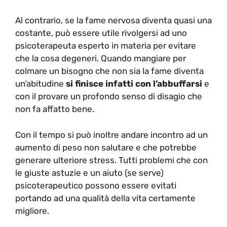
Al contrario, se la fame nervosa diventa quasi una
costante, può essere utile rivolgersi ad uno
psicoterapeuta esperto in materia per evitare
che la cosa degeneri. Quando mangiare per
colmare un bisogno che non sia la fame diventa
un’abitudine
si finisce infatti con l’abbuffarsi
e
con il provare un profondo senso di disagio che
non fa affatto bene.
Con il tempo si può inoltre andare incontro ad un
aumento di peso non salutare e che potrebbe
generare ulteriore stress. Tutti problemi che con
le giuste astuzie e un aiuto (se serve)
psicoterapeutico possono essere evitati
portando ad una qualità della vita certamente
migliore.