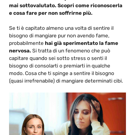
mai sottovalutato. Scopri come riconoscerla
e cosa fare per non soffrirne più.
Se ti è capitato almeno una volta di sentire il
bisogno di mangiare pur non avendo fame,
probabilmente
hai già sperimentato la fame
nervosa.
Si tratta di un fenomeno che può
capitare quando sei sotto stress o senti il
bisogno di consolarti o premiarti in qualche
modo. Cosa che ti spinge a sentire il bisogno
(quasi irrefrenabile) di mangiare determinati cibi.