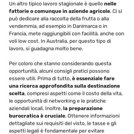
Un altro tipico lavoro stagionale è quello
nelle
fattorie o comunque in aziende agricole
. Ci si
può dedicare alla raccolta della frutta o alla
vendemmia, ad esempio in Danimarca o in
Francia, mete raggiungibili con facilità, anche con
voli low cost. In Australia, per questo tipo di
lavoro, si guadagna molto bene.
Per coloro che stanno considerando questa
opportunità, alcuni consigli pratici possono
essere utili. Prima di tutto,
è essenziale fare
una ricerca approfondita sulla destinazione
scelta
, compresi aspetti come il costo della vita,
le opportunità di networking e le pratiche
aziendali locali. Inoltre,
la preparazione
burocratica è cruciale
. Ottenere informazioni
dettagliate sui requisiti del visto, le tasse e gli
aspetti legali è fondamentale per evitare