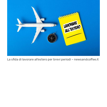
La sfida di lavorare all’estero per brevi periodi – newsandcoffee.it