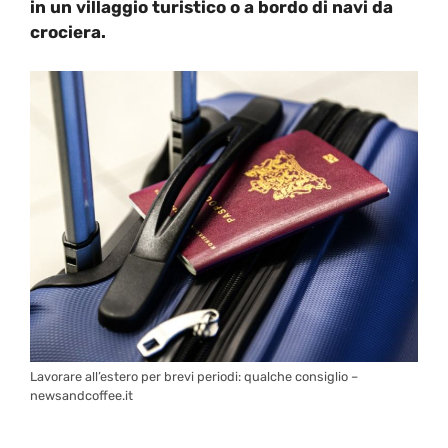
in un villaggio turistico o a bordo di navi da
crociera.
Lavorare all’estero per brevi periodi: qualche consiglio –
newsandcoffee.it