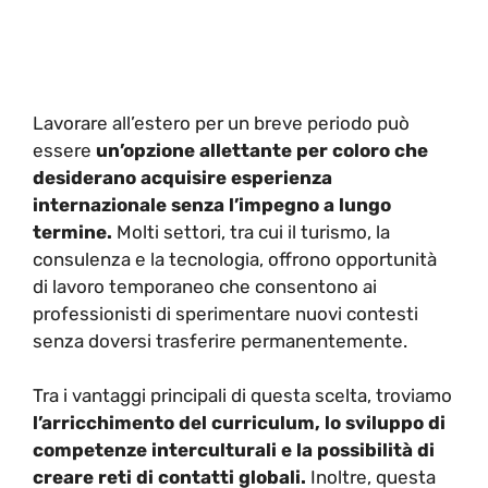
Lavorare all’estero per un breve periodo può
essere
un’opzione allettante per coloro che
desiderano acquisire esperienza
internazionale senza l’impegno a lungo
termine.
Molti settori, tra cui il turismo, la
consulenza e la tecnologia, offrono opportunità
di lavoro temporaneo che consentono ai
professionisti di sperimentare nuovi contesti
senza doversi trasferire permanentemente.
Tra i vantaggi principali di questa scelta, troviamo
l’arricchimento del curriculum, lo sviluppo di
competenze interculturali e la possibilità di
creare reti di contatti globali.
Inoltre, questa