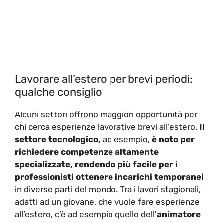
Lavorare all’estero per brevi periodi:
qualche consiglio
Alcuni settori offrono maggiori opportunità per
chi cerca esperienze lavorative brevi all’estero.
Il
settore tecnologico,
ad esempio,
è noto per
richiedere competenze altamente
specializzate, rendendo più facile per i
professionisti ottenere incarichi temporanei
in diverse parti del mondo. Tra i lavori stagionali,
adatti ad un giovane, che vuole fare esperienze
all’estero, c’è ad esempio quello dell’
animatore