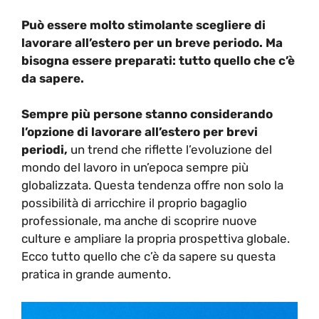
Può essere molto stimolante scegliere di
lavorare all’estero per un breve periodo. Ma
bisogna essere preparati: tutto quello che c’è
da sapere.
Sempre più persone stanno considerando
l’opzione di lavorare all’estero per brevi
periodi,
un trend che riflette l’evoluzione del
mondo del lavoro in un’epoca sempre più
globalizzata. Questa tendenza offre non solo la
possibilità di arricchire il proprio bagaglio
professionale, ma anche di scoprire nuove
culture e ampliare la propria prospettiva globale.
Ecco tutto quello che c’è da sapere su questa
pratica in grande aumento.