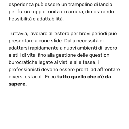
esperienza può essere un trampolino di lancio
per future opportunità di carriera, dimostrando
flessibilità e adattabilità.
Tuttavia, lavorare all’estero per brevi periodi può
presentare alcune sfide. Dalla necessità di
adattarsi rapidamente a nuovi ambienti di lavoro
e stili di vita, fino alla gestione delle questioni
burocratiche legate ai visti e alle tasse, i
professionisti devono essere pronti ad affrontare
diversi ostacoli. Ecco
tutto quello che c’è da
sapere.