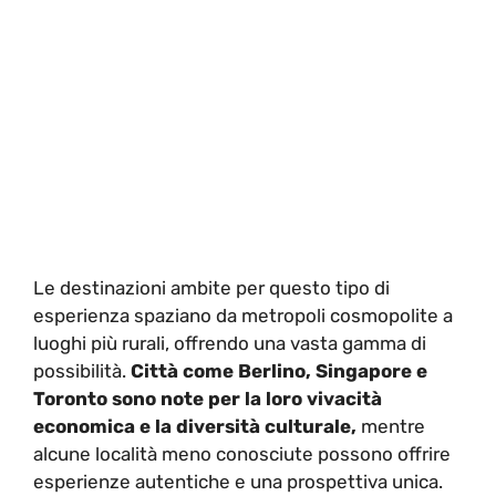
Le destinazioni ambite per questo tipo di
esperienza spaziano da metropoli cosmopolite a
luoghi più rurali, offrendo una vasta gamma di
possibilità.
Città come Berlino, Singapore e
Toronto sono note per la loro vivacità
economica e la diversità culturale,
mentre
alcune località meno conosciute possono offrire
esperienze autentiche e una prospettiva unica.