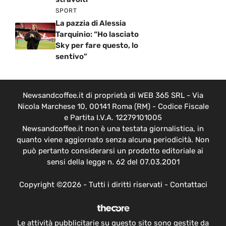
SPORT
La pazzia di Alessia
Tarquinio: “Ho lasciato
Sky per fare questo, lo
sentivo”
Newsandcoffee.it di proprietà di WEB 365 SRL - Via
Nicola Marchese 10, 00141 Roma (RM) - Codice Fiscale
e Partita I.V.A. 12279101005
Newsandcoffee.it non è una testata giornalistica, in
quanto viene aggiornato senza alcuna periodicità. Non
può pertanto considerarsi un prodotto editoriale ai
sensi della legge n. 62 del 07.03.2001
Copyright ©2026 - Tutti i diritti riservati -
Contattaci
Le attività pubblicitarie su questo sito sono gestite da