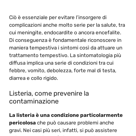
Ciò è essenziale per evitare l’insorgere di
complicazioni anche molto serie per la salute, tra
cui meningite, endocardite o ancora encefalite.
Di conseguenza è fondamentale riconoscere in
maniera tempestiva i sintomi così da attuare un
trattamento tempestivo. La sintomatologia più
diffusa implica una serie di condizioni tra cui
febbre, vomito, debolezza, forte mal di testa,
diarrea e collo rigido.
Listeria, come prevenire la
contaminazione
La listeria è una condizione particolarmente
pericolosa
che può causare problemi anche
gravi. Nei casi più seri, infatti, si può assistere