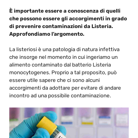
È importante essere a conoscenza di quelli
che possono essere gli accorgimenti in grado
di prevenire contaminazioni da Listeria.
Approfondiamo l’argomento.
La listeriosi è una patologia di natura infettiva
che insorge nel momento in cui ingeriamo un
alimento contaminato dal batterio Listeria
monocytogenes. Proprio a tal proposito, può
essere utile sapere che ci sono alcuni
accorgimenti da adottare per evitare di andare
incontro ad una possibile contaminazione.