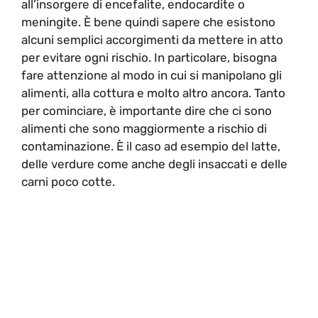
all’insorgere di encefalite, endocardite o
meningite. È bene quindi sapere che esistono
alcuni semplici accorgimenti da mettere in atto
per evitare ogni rischio. In particolare, bisogna
fare attenzione al modo in cui si manipolano gli
alimenti, alla cottura e molto altro ancora. Tanto
per cominciare, è importante dire che ci sono
alimenti che sono maggiormente a rischio di
contaminazione. È il caso ad esempio del latte,
delle verdure come anche degli insaccati e delle
carni poco cotte.