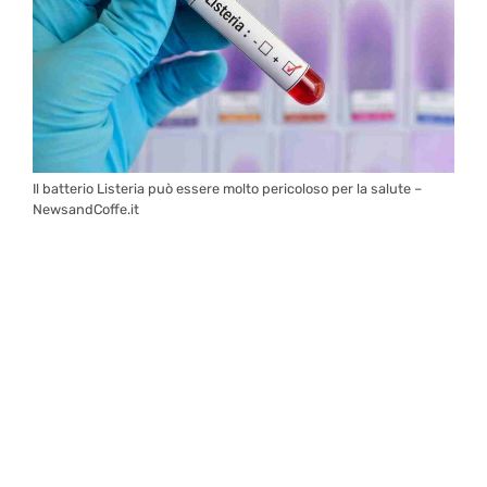
Il batterio Listeria può essere molto pericoloso per la salute –
NewsandCoffe.it