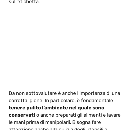
sull’etichetta.
Da non sottovalutare è anche l’importanza di una
corretta igiene. In particolare, è fondamentale
tenere pulito l’ambiente nel quale sono
conservati
o anche preparati gli alimenti e lavare
le mani prima di manipolarli. Bisogna fare
attenzione anche alla pulizia degli utensili e