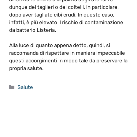
dunque dei taglieri o dei coltelli, in particolare,
dopo aver tagliato cibi crudi. In questo caso,
infatti, è più elevato il rischio di contaminazione
da batterio Listeria.
Alla luce di quanto appena detto, quindi, si
raccomanda di rispettare in maniera impeccabile
questi accorgimenti in modo tale da preservare la
propria salute.
Categorie
Salute