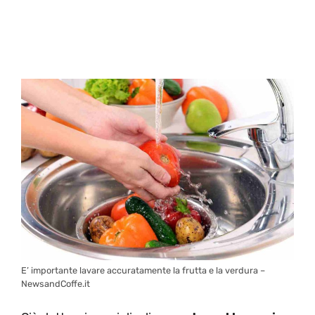
E’ importante lavare accuratamente la frutta e la verdura –
NewsandCoffe.it