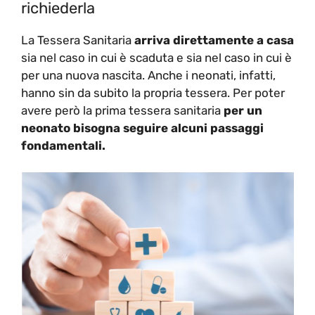
richiederla
La Tessera Sanitaria
arriva direttamente a casa
sia nel caso in cui è scaduta e sia nel caso in cui è
per una nuova nascita. Anche i neonati, infatti,
hanno sin da subito la propria tessera. Per poter
avere però la prima tessera sanitaria
per un
neonato bisogna seguire alcuni passaggi
fondamentali.