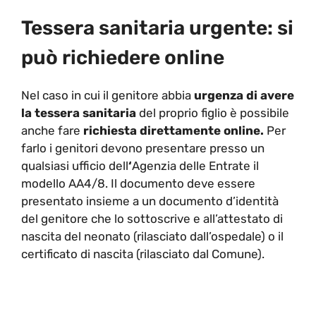
Tessera sanitaria urgente: si
può richiedere online
Nel caso in cui il genitore abbia
urgenza di avere
la tessera sanitaria
del proprio figlio è possibile
anche fare
richiesta direttamente online.
Per
farlo i genitori devono presentare presso un
qualsiasi ufficio dell
‘
Agenzia delle Entrate il
modello AA4/8. Il documento deve essere
presentato insieme a un documento d’identità
del genitore che lo sottoscrive e all’attestato di
nascita del neonato (rilasciato dall’ospedale) o il
certificato di nascita (rilasciato dal Comune).