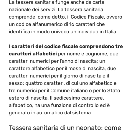
La tessera sanitaria funge anche da carta
nazionale dei servizi. La tessera sanitaria
comprende, come detto, il Codice Fiscale, ovvero
un codice alfanumerico di 16 caratteri che
identifica in modo univoco un individuo in Italia.
I
caratteri del codice fiscale comprendono tre
caratteri alfabetici
per nome e cognome, due
caratteri numerici per l’anno di nascita; un
carattere alfabetico per il mese di nascita; due
caratteri numerici per il giorno di nascita e il
sesso; quattro caratteri, di cui uno alfabetico e
tre numerici per il Comune italiano o per lo Stato
estero di nascita. Il sedicesimo carattere,
alfabetico, ha una funzione di controllo ed è
generato in automatico dal sistema.
Tessera sanitaria di un neonato: come