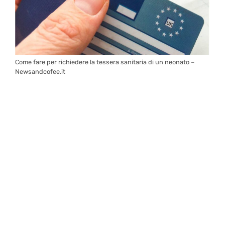
Come fare per richiedere la tessera sanitaria di un neonato –
Newsandcofee.it