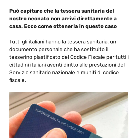
Può capitare che la tessera sanitaria del
nostro neonato non arrivi direttamente a
casa. Ecco come ottenerla in questo caso
Tutti gli italiani hanno la tessera sanitaria, un
documento personale che ha sostituito il
tesserino plastificato del Codice Fiscale per tutti i
cittadini italiani aventi diritto alle prestazioni del
Servizio sanitario nazionale e muniti di codice
fiscale.