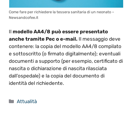
Come fare per richiedere la tessera sanitaria di un neonato –
Newsandcofee.it
Il
modello AA4/8 può essere presentato
anche tramite Pec o e-mail.
Il messaggio deve
contenere: la copia del modello AA4/8 compilato
e sottoscritto (o firmato digitalmente); eventuali
documenti a supporto (per esempio, certificato di
nascita o dichiarazione di nascita rilasciata
dall’ospedale) e la copia del documento di
identità del richiedente.
Categorie
Attualità