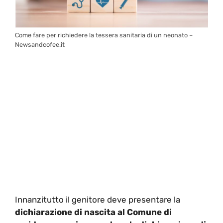
Come fare per richiedere la tessera sanitaria di un neonato –
Newsandcofee.it
Innanzitutto il genitore deve presentare la
dichiarazione di nascita al Comune di