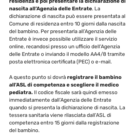
residenza e poi presentare la dichiarazione di
nascita all’Agenzia delle Entrate
. La
dichiarazione di nascita può essere presentata al
Comune di residenza entro 10 giorni dalla nascita
del bambino. Per presentarla all’Agenzia delle
Entrate è invece possibile utilizzare il servizio
online, recandosi presso un ufficio dell’Agenzia
delle Entrate o inviando il modello AA4/8 tramite
posta elettronica certificata (PEC) o e-mail.
A questo punto si dovrà
registrare il bambino
all’ASL di competenza e scegliere il medico
pediatra.
Il codice fiscale sarà quindi emesso
immediatamente dall’Agenzia delle Entrate
quando si presenta la dichiarazione di nascita. La
tessera sanitaria viene rilasciata dall’ASL di
competenza entro 15 giorni dalla registrazione
del bambino.