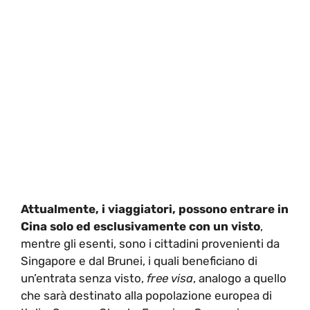
Attualmente, i viaggiatori, possono entrare in
Cina solo ed esclusivamente con un visto
,
mentre gli esenti, sono i cittadini provenienti da
Singapore e dal Brunei, i quali beneficiano di
un’entrata senza visto,
free visa
, analogo a quello
che sarà destinato alla popolazione europea di