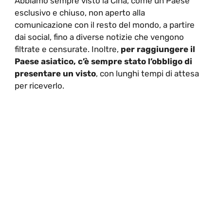
Abbiamo sempre visto la Cina, come un Paese
esclusivo e chiuso, non aperto alla
comunicazione con il resto del mondo, a partire
dai social, fino a diverse notizie che vengono
filtrate e censurate. Inoltre,
per raggiungere il
Paese asiatico, c’è sempre stato l’obbligo di
presentare un visto
, con lunghi tempi di attesa
per riceverlo.