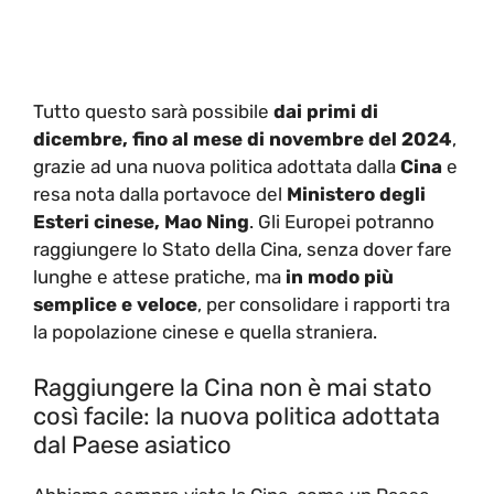
Tutto questo sarà possibile
dai primi di
dicembre, fino al mese di novembre del 2024
,
grazie ad una nuova politica adottata dalla
Cina
e
resa nota dalla portavoce del
Ministero degli
Esteri cinese, Mao Ning
. Gli Europei potranno
raggiungere lo Stato della Cina, senza dover fare
lunghe e attese pratiche, ma
in modo più
semplice e veloce
, per consolidare i rapporti tra
la popolazione cinese e quella straniera.
Raggiungere la Cina non è mai stato
così facile: la nuova politica adottata
dal Paese asiatico