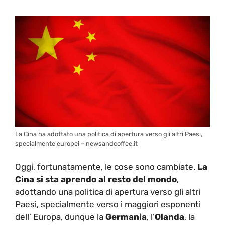
La Cina ha adottato una politica di apertura verso gli altri Paesi,
specialmente europei – newsandcoffee.it
Oggi, fortunatamente, le cose sono cambiate.
La
Cina si sta aprendo al resto del mondo
,
adottando una politica di apertura verso gli altri
Paesi, specialmente verso i maggiori esponenti
dell’ Europa, dunque la
Germania
, l’
Olanda
, la