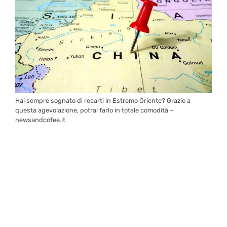
Hai sempre sognato di recarti in Estremo Oriente? Grazie a
questa agevolazione, potrai farlo in totale comodità –
newsandcofee.it