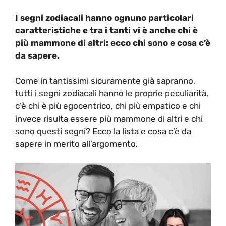
I segni zodiacali hanno ognuno particolari
caratteristiche e tra i tanti vi è anche chi è
più mammone di altri: ecco chi sono e cosa c’è
da sapere.
Come in tantissimi sicuramente già sapranno,
tutti i segni zodiacali hanno le proprie peculiarità,
c’è chi è più egocentrico, chi più empatico e chi
invece risulta essere più mammone di altri e chi
sono questi segni? Ecco la lista e cosa c’è da
sapere in merito all’argomento.