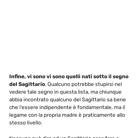
Infine, vi sono vi sono quelli nati sotto il segno
del Sagittario
. Qualcuno potrebbe stupirsi nel
vedere tale segno in questa lista, ma chiunque
abbia incontrato qualcuno del Sagittario sa bene
che l’essere indipendente è fondamentale, ma il
legame con la propria madre è praticamente allo
stesso livello.