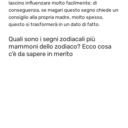
lascino influenzare molto facilmente; di
conseguenza, se magari questo segno chiede un
consiglio alla propria madre, molto spesso,
questo si trasformerà in un dato di fatto.
Quali sono i segni zodiacali più
mammoni dello zodiaco? Ecco cosa
c’è da sapere in merito