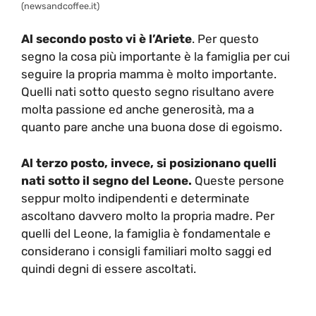
(newsandcoffee.it)
Al secondo posto vi è l’Ariete
. Per questo
segno la cosa più importante è la famiglia per cui
seguire la propria mamma è molto importante.
Quelli nati sotto questo segno risultano avere
molta passione ed anche generosità, ma a
quanto pare anche una buona dose di egoismo.
Al terzo posto, invece, si posizionano quelli
nati sotto il segno del Leone.
Queste persone
seppur molto indipendenti e determinate
ascoltano davvero molto la propria madre. Per
quelli del Leone, la famiglia è fondamentale e
considerano i consigli familiari molto saggi ed
quindi degni di essere ascoltati.