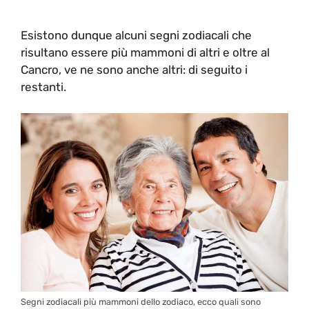
Esistono dunque alcuni segni zodiacali che
risultano essere più mammoni di altri e oltre al
Cancro, ve ne sono anche altri: di seguito i
restanti.
Segni zodiacali più mammoni dello zodiaco, ecco quali sono