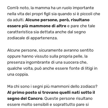
Com’è noto, la mamma ha un ruolo importante
nella vita dei propri figli sia quando si è piccoli che
da adulti.
Alcune persone, però, risultano
essere più mammone di altre
e pare che tale
caratteristica sia dettata anche dal segno
zodiacale di appartenenza.
Alcune persone, sicuramente avranno sentito
oppure hanno vissuto sulla propria pelle, la
presenza ingombrante di una suocera che,
qualche volta, può anche essere fonte di litigi in
una coppia.
Ma chi sono i segni più mammoni dello zodiaco?
Al primo posto si trovano quelli nati sotto il
segno del Cancro
. Queste persone risultano
essere molto sensibili e soprattutto pare si