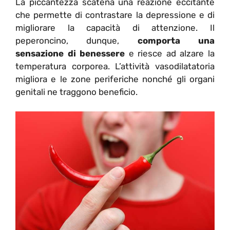
La piccantezza scatena una reazione eccitante
che permette di contrastare la depressione e di
migliorare la capacità di attenzione. Il
peperoncino, dunque,
comporta una
sensazione di benessere
e riesce ad alzare la
temperatura corporea. L’attività vasodilatatoria
migliora e le zone periferiche nonché gli organi
genitali ne traggono beneficio.