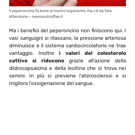
Il peperoncino fa bene al nostro organismo, ma c’è da fare
attenzione – newsandcoffee.it
Ma i benefici del peperoncino non finiscono qui. I
vasi sanguigni si rilassano, la pressione arteriosa
diminuisce e il sistema cardiocircolatorio ne trae
vantaggio. Inoltre
i valori del colesterolo
cattivo si riducono
grazie all’azione della
diidrocapsaicina e della lecitina che si trova nei
semini. In più si previene l’aterosclerosi e si
migliora l’ossigenazione del sangue.