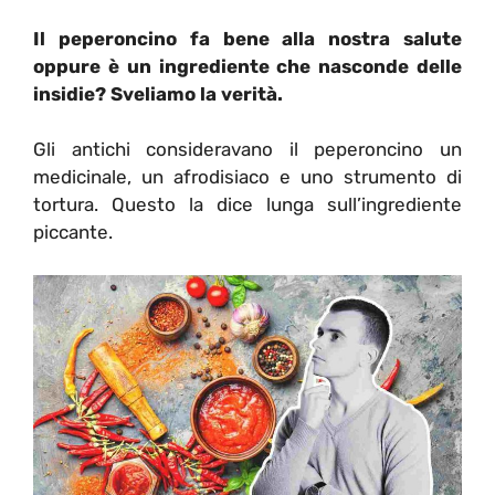
Il peperoncino fa bene alla nostra salute
oppure è un ingrediente che nasconde delle
insidie? Sveliamo la verità.
Gli antichi consideravano il peperoncino un
medicinale, un afrodisiaco e uno strumento di
tortura. Questo la dice lunga sull’ingrediente
piccante.