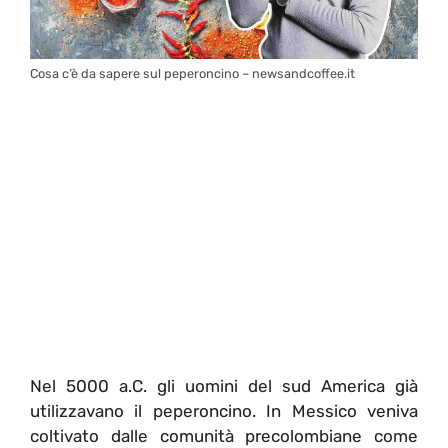
Cosa c’è da sapere sul peperoncino – newsandcoffee.it
Nel 5000 a.C. gli uomini del sud America già
utilizzavano il peperoncino. In Messico veniva
coltivato dalle comunità precolombiane come