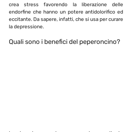
crea stress favorendo la liberazione delle
endorfine che hanno un potere antidolorifico ed
eccitante. Da sapere, infatti, che si usa per curare
la depressione.
Quali sono i benefici del peperoncino?