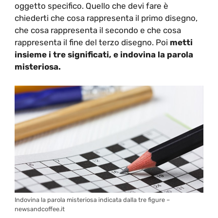
oggetto specifico. Quello che devi fare è
chiederti che cosa rappresenta il primo disegno,
che cosa rappresenta il secondo e che cosa
rappresenta il fine del terzo disegno. Poi
metti
insieme i tre significati, e indovina la parola
misteriosa.
Indovina la parola misteriosa indicata dalla tre figure –
newsandcoffee.it