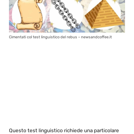
Cimentati col test linguistico del rebus – newsandcoffee.it
Questo test linguistico richiede una particolare