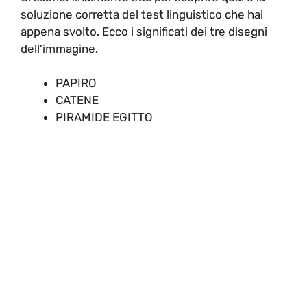
soluzione corretta del test linguistico che hai
appena svolto. Ecco i significati dei tre disegni
dell’immagine.
PAPIRO
CATENE
PIRAMIDE EGITTO