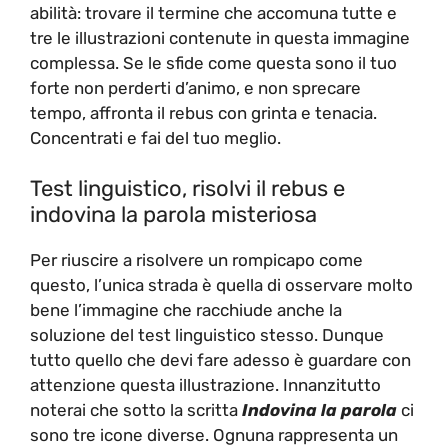
abilità: trovare il termine che accomuna tutte e
tre le illustrazioni contenute in questa immagine
complessa. Se le sfide come questa sono il tuo
forte non perderti d’animo, e non sprecare
tempo, affronta il rebus con grinta e tenacia.
Concentrati e fai del tuo meglio.
Test linguistico, risolvi il rebus e
indovina la parola misteriosa
Per riuscire a risolvere un rompicapo come
questo, l’unica strada è quella di osservare molto
bene l’immagine che racchiude anche la
soluzione del test linguistico stesso. Dunque
tutto quello che devi fare adesso è guardare con
attenzione questa illustrazione. Innanzitutto
noterai che sotto la scritta
Indovina la parola
ci
sono tre icone diverse. Ognuna rappresenta un