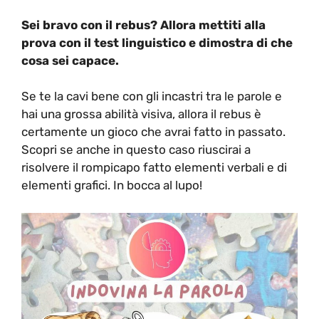
Sei bravo con il rebus? Allora mettiti alla
prova con il test linguistico e dimostra di che
cosa sei capace.
Se te la cavi bene con gli incastri tra le parole e
hai una grossa abilità visiva, allora il rebus è
certamente un gioco che avrai fatto in passato.
Scopri se anche in questo caso riuscirai a
risolvere il rompicapo fatto elementi verbali e di
elementi grafici. In bocca al lupo!