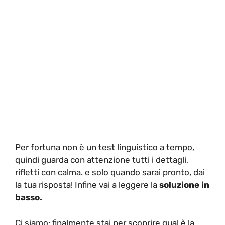
Per fortuna non è un test linguistico a tempo,
quindi guarda con attenzione tutti i dettagli,
rifletti con calma. e solo quando sarai pronto, dai
la tua risposta! Infine vai a leggere la
soluzione in
basso.
Ci siamo: finalmente stai per scoprire qual è la