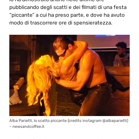
pubblicando degli scatti e dei filmati di una festa
“piccante” a cui ha preso parte, e dove ha avuto
modo di trascorrere ore di spensieratezza.
Alba Parietti, lo scatto piccante (credits instagram @albaparietti)
– newsandcoffee.it