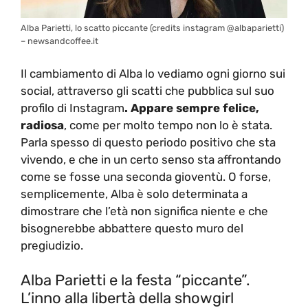
Alba Parietti, lo scatto piccante (credits instagram @albaparietti)
– newsandcoffee.it
Il cambiamento di Alba lo vediamo ogni giorno sui
social, attraverso gli scatti che pubblica sul suo
profilo di Instagram
. Appare sempre felice,
radiosa
, come per molto tempo non lo è stata.
Parla spesso di questo periodo positivo che sta
vivendo, e che in un certo senso sta affrontando
come se fosse una seconda gioventù. O forse,
semplicemente, Alba è solo determinata a
dimostrare che l’età non significa niente e che
bisognerebbe abbattere questo muro del
pregiudizio.
Alba Parietti e la festa “piccante”.
L’inno alla libertà della showgirl