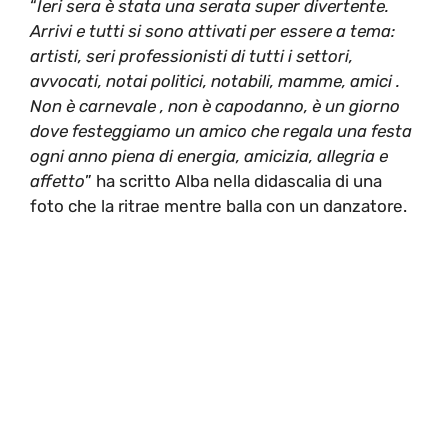
“
Ieri sera è stata una serata super divertente.
Arrivi e tutti si sono attivati per essere a tema:
artisti, seri professionisti di tutti i settori,
avvocati, notai politici, notabili, mamme, amici .
Non è carnevale , non è capodanno, è un giorno
dove festeggiamo un amico che regala una festa
ogni anno piena di energia, amicizia, allegria e
affetto
” ha scritto Alba nella didascalia di una
foto che la ritrae mentre balla con un danzatore.