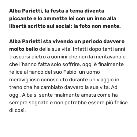
Alba Parietti, la festa a tema diventa
piccante e lo ammette lei con un inno alla
libertà scritto sui social: la foto non mente.
Alba Parietti sta vivendo un periodo davvero
molto bello
della sua vita. Infatti dopo tanti anni
trascorsi dietro a uomini che non la meritavano e
che l’hanno fatta solo soffrire, oggi è finalmente
felice al fianco del suo Fabio, un uomo
meraviglioso conosciuto durante un viaggio in
treno che ha cambiato davvero la sua vita. Ad
oggi, Alba si sente finalmente amata come ha
sempre sognato e non potrebbe essere più felice
di così.