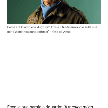
Come sta Giampiero Mughini? Arriva il triste annuncio sulle sue
condizioni (newsandcoffee.it) – foto da Ansa
Ecco le sue parole a riguardo:
“Il medico mi ha