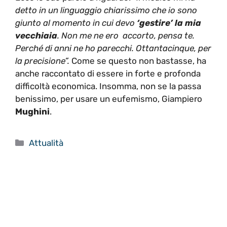
detto in un linguaggio chiarissimo che io sono
giunto al momento in cui devo
‘gestire’ la mia
vecchiaia
. Non me ne ero accorto, pensa te.
Perché di anni ne ho parecchi. Ottantacinque, per
la precisione”.
Come se questo non bastasse, ha
anche raccontato di essere in forte e profonda
difficoltà economica. Insomma, non se la passa
benissimo, per usare un eufemismo, Giampiero
Mughini
.
Categorie
Attualità