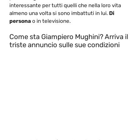
interessante per tutti quelli che nella loro vita
almeno una volta si sono imbattuti in lui.
Di
persona
o in televisione.
Come sta Giampiero Mughini? Arriva il
triste annuncio sulle sue condizioni