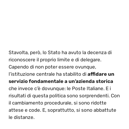
Stavolta, però, lo Stato ha avuto la decenza di
riconoscere il proprio limite e di delegare.
Capendo di non poter essere ovunque,
l’istituzione centrale ha stabilito di
affidare un
servizio fondamentale a un’azienda storica
che invece c’è dovunque: le Poste Italiane. E i
risultati di questa politica sono sorprendenti. Con
il cambiamento procedurale, si sono ridotte
attese e code. E, soprattutto, si sono abbattute
le distanze.