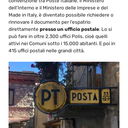
convenzione tra Poste Italiane, il Ministero
dell’Interno e il Ministero delle Imprese e del
Made in Italy, è diventato possibile richiedere o
rinnovare il documento per l’espatrio
direttamente
presso un ufficio postale
. Lo si
può fare in oltre 2.300 uffici Polis, cioè quelli
attivi nei Comuni sotto i 15.000 abitanti. E poi in
415 uffici postali nelle grandi città.