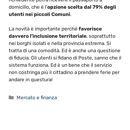
domicilio, che è l’
opzione scelta dal 79% degli
utenti nei piccoli Comuni
.
La novità è importante perché
favorisce
davvero l’inclusione territoriale
, soprattutto
nei borghi isolati e nella provincia estrema. Si
tratta di una comodità. Ed è anche una questione
di fiducia. Gli utenti si fidano di Poste, sanno che il
sistema funziona. Ed è un bene che il servizio
non costringa più il cittadino a prendere ferie per
andare in questura!
Categorie
Mercato e finanza