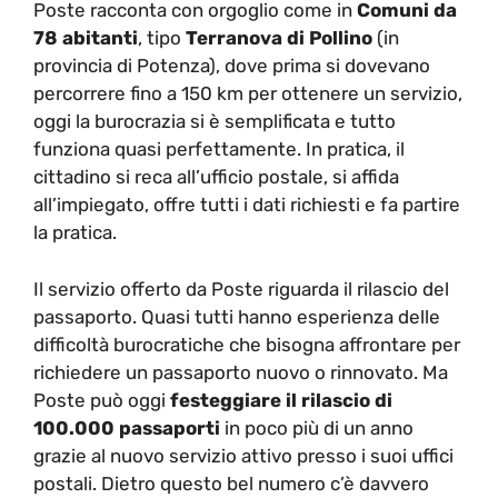
Poste racconta con orgoglio come in
Comuni da
78 abitanti
, tipo
Terranova di Pollino
(in
provincia di Potenza), dove prima si dovevano
percorrere fino a 150 km per ottenere un servizio,
oggi la burocrazia si è semplificata e tutto
funziona quasi perfettamente. In pratica, il
cittadino si reca all’ufficio postale, si affida
all’impiegato, offre tutti i dati richiesti e fa partire
la pratica.
Il servizio offerto da Poste riguarda il rilascio del
passaporto. Quasi tutti hanno esperienza delle
difficoltà burocratiche che bisogna affrontare per
richiedere un passaporto nuovo o rinnovato. Ma
Poste può oggi
festeggiare il rilascio di
100.000 passaporti
in poco più di un anno
grazie al nuovo servizio attivo presso i suoi uffici
postali. Dietro questo bel numero c’è davvero