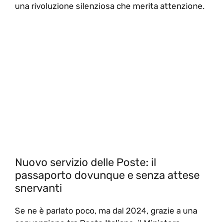
una rivoluzione silenziosa che merita attenzione.
Nuovo servizio delle Poste: il
passaporto dovunque e senza attese
snervanti
Se ne è parlato poco, ma dal 2024, grazie a una