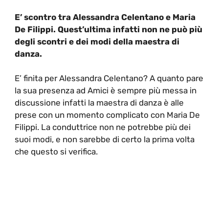
E’ scontro tra Alessandra Celentano e Maria
De Filippi. Quest’ultima infatti non ne può più
degli scontri e dei modi della maestra di
danza.
E’ finita per Alessandra Celentano? A quanto pare
la sua presenza ad Amici è sempre più messa in
discussione infatti la maestra di danza è alle
prese con un momento complicato con Maria De
Filippi. La conduttrice non ne potrebbe più dei
suoi modi, e non sarebbe di certo la prima volta
che questo si verifica.