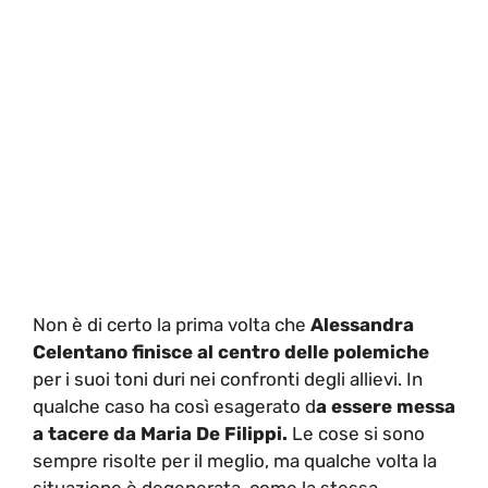
Non è di certo la prima volta che
Alessandra
Celentano finisce al centro delle polemiche
per i suoi toni duri nei confronti degli allievi. In
qualche caso ha così esagerato d
a essere messa
a tacere da Maria De Filippi.
Le cose si sono
sempre risolte per il meglio, ma qualche volta la