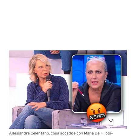
Alessandra Celentano, cosa accadde con Maria De Filippi-