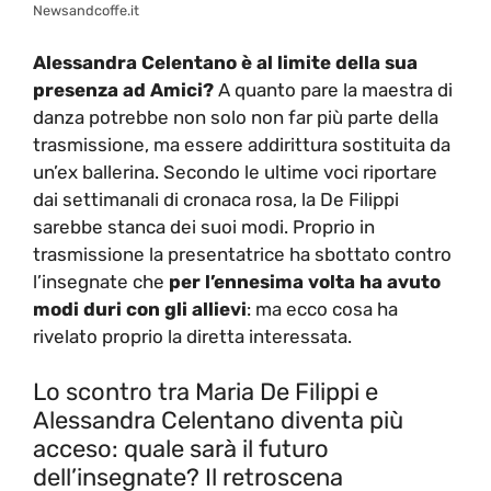
Newsandcoffe.it
Alessandra Celentano è al limite della sua
presenza ad Amici?
A quanto pare la maestra di
danza potrebbe non solo non far più parte della
trasmissione, ma essere addirittura sostituita da
un’ex ballerina. Secondo le ultime voci riportare
dai settimanali di cronaca rosa, la De Filippi
sarebbe stanca dei suoi modi. Proprio in
trasmissione la presentatrice ha sbottato contro
l’insegnate che
per l’ennesima volta ha avuto
modi duri con gli allievi
: ma ecco cosa ha
rivelato proprio la diretta interessata.
Lo scontro tra Maria De Filippi e
Alessandra Celentano diventa più
acceso: quale sarà il futuro
dell’insegnate? Il retroscena