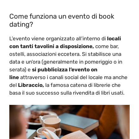
Come funziona un evento di book
dating?
L’evento viene organizzato all’interno di
locali
con tanti tavolini a disposizione,
come bar,
ostelli, associazioni eccetera. Si stabilisce una
data e un’ora (generalmente in pomeriggio o in
serata) e
si pubblicizza l’evento on
line
attraverso i canali social del locale ma anche
del
Libraccio,
la famosa catena di librerie che
basa il suo successo sulla rivendita di libri usati.