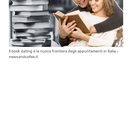
Il book dating è la nuova frontiera degli appuntamenti in Italia –
newsandcofee.it