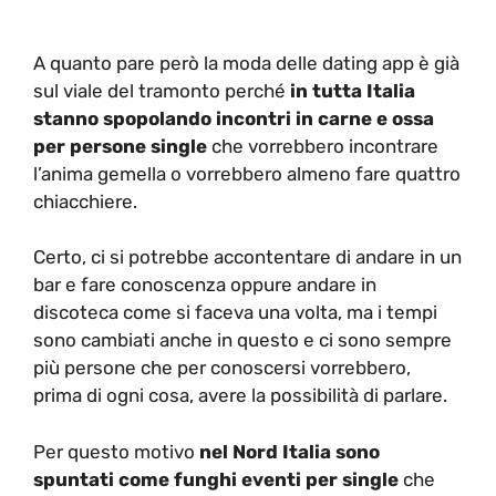
A quanto pare però la moda delle dating app è già
sul viale del tramonto perché
in tutta Italia
stanno spopolando incontri in carne e ossa
per persone single
che vorrebbero incontrare
l’anima gemella o vorrebbero almeno fare quattro
chiacchiere.
Certo, ci si potrebbe accontentare di andare in un
bar e fare conoscenza oppure andare in
discoteca come si faceva una volta, ma i tempi
sono cambiati anche in questo e ci sono sempre
più persone che per conoscersi vorrebbero,
prima di ogni cosa, avere la possibilità di parlare.
Per questo motivo
nel Nord Italia sono
spuntati come funghi eventi per single
che