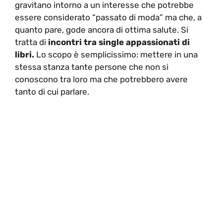
gravitano intorno a un interesse che potrebbe
essere considerato “passato di moda” ma che, a
quanto pare, gode ancora di ottima salute. Si
tratta di
incontri tra single appassionati di
libri.
Lo scopo è semplicissimo: mettere in una
stessa stanza tante persone che non si
conoscono tra loro ma che potrebbero avere
tanto di cui parlare.