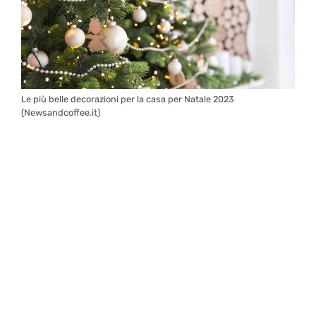
Le più belle decorazioni per la casa per Natale 2023
(Newsandcoffee.it)