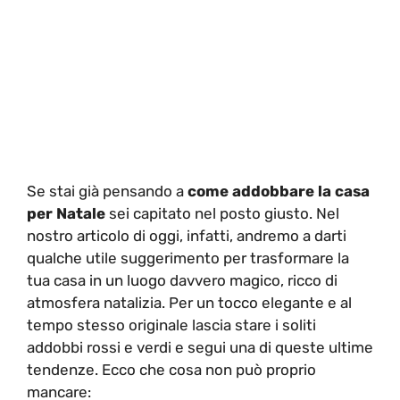
Se stai già pensando a
come addobbare la casa
per Natale
sei capitato nel posto giusto. Nel
nostro articolo di oggi, infatti, andremo a darti
qualche utile suggerimento per trasformare la
tua casa in un luogo davvero magico, ricco di
atmosfera natalizia. Per un tocco elegante e al
tempo stesso originale lascia stare i soliti
addobbi rossi e verdi e segui una di queste ultime
tendenze. Ecco che cosa non può proprio
mancare: