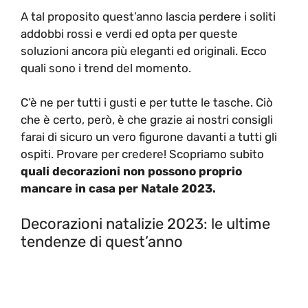
A tal proposito quest’anno lascia perdere i soliti
addobbi rossi e verdi ed opta per queste
soluzioni ancora più eleganti ed originali. Ecco
quali sono i trend del momento.
C’è ne per tutti i gusti e per tutte le tasche. Ciò
che è certo, però, è che grazie ai nostri consigli
farai di sicuro un vero figurone davanti a tutti gli
ospiti. Provare per credere! Scopriamo subito
quali decorazioni non possono proprio
mancare in casa per Natale 2023.
Decorazioni natalizie 2023: le ultime
tendenze di quest’anno