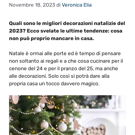
Novembre 18, 2023
di
Veronica Elia
Quali sono le migliori decorazioni natalizie del
2023? Ecco svelate le ultime tendenze: cosa
non può proprio mancare in casa.
Natale è ormai alle porte ed è tempo di pensare
non soltanto ai regali e a che cosa cucinare per il
cenone del 24 e per il pranzo del 25, ma anche
alle decorazioni. Solo così si potrà dare alla
propria casa un tocco davvero magico.