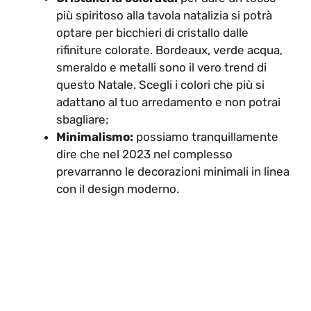
più spiritoso alla tavola natalizia si potrà
optare per bicchieri di cristallo dalle
rifiniture colorate. Bordeaux, verde acqua,
smeraldo e metalli sono il vero trend di
questo Natale. Scegli i colori che più si
adattano al tuo arredamento e non potrai
sbagliare;
Minimalismo:
possiamo tranquillamente
dire che nel 2023 nel complesso
prevarranno le decorazioni minimali in linea
con il design moderno.