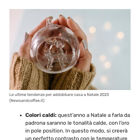
Le ultime tendenze per addobbare casa a Natale 2023
(Newsandcoffee.it)
Colori caldi:
quest’anno a Natale a farla da
padrona saranno le tonalità calde, con l’oro
in pole position. In questo modo, si creerà
un perfetto contrasto con le temperature