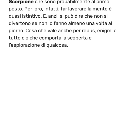
Scorpione
che sono probabilmente al primo
posto. Per loro, infatti, far lavorare la mente è
quasi istintivo. E, anzi, si può dire che non si
divertono se non lo fanno almeno una volta al
giorno. Cosa che vale anche per rebus, enigmi e
tutto ciò che comporta la scoperta e
l’esplorazione di qualcosa.