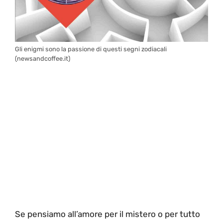
Gli enigmi sono la passione di questi segni zodiacali
(newsandcoffee.it)
Se pensiamo all’amore per il mistero o per tutto