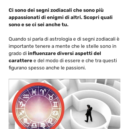
Ci sono dei segni zodiacali che sono più
appassionati di enigmi di altri. Scopri quali
sono e se ci sei anche tu.
Quando si parla di astrologia e di segni zodiacali è
importante tenere a mente che le stelle sono in
grado di
influenzare diversi aspetti del
carattere
e del modo di essere e che tra questi
figurano spesso anche le passioni.