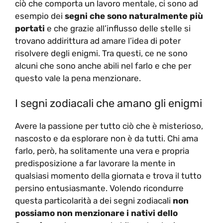
ciò che comporta un lavoro mentale, ci sono ad
esempio dei
segni che sono naturalmente più
portati
e che grazie all’influsso delle stelle si
trovano addirittura ad amare l’idea di poter
risolvere degli enigmi. Tra questi, ce ne sono
alcuni che sono anche abili nel farlo e che per
questo vale la pena menzionare.
I segni zodiacali che amano gli enigmi
Avere la passione per tutto ciò che è misterioso,
nascosto e da esplorare non è da tutti. Chi ama
farlo, però, ha solitamente una vera e propria
predisposizione a far lavorare la mente in
qualsiasi momento della giornata e trova il tutto
persino entusiasmante. Volendo ricondurre
questa particolarità a dei segni zodiacali
non
possiamo non menzionare i nativi dello