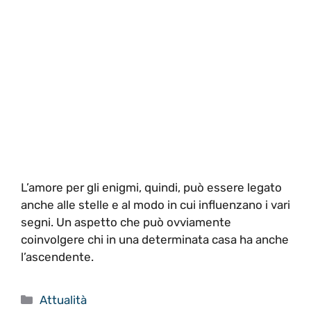
L’amore per gli enigmi, quindi, può essere legato
anche alle stelle e al modo in cui influenzano i vari
segni. Un aspetto che può ovviamente
coinvolgere chi in una determinata casa ha anche
l’ascendente.
Categorie
Attualità