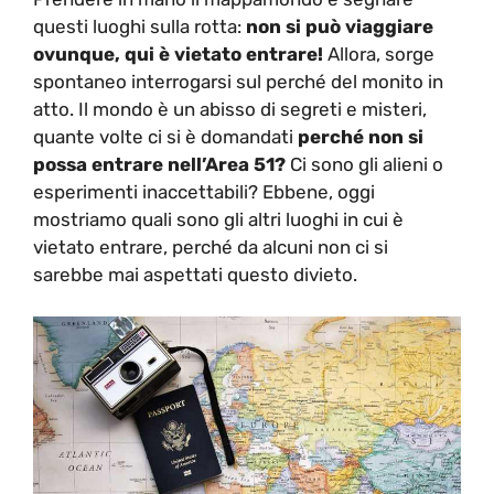
questi luoghi sulla rotta:
non si può viaggiare
ovunque, qui è vietato entrare!
Allora, sorge
spontaneo interrogarsi sul perché del monito in
atto. Il mondo è un abisso di segreti e misteri,
quante volte ci si è domandati
perché non si
possa entrare nell’Area 51?
Ci sono gli alieni o
esperimenti inaccettabili? Ebbene, oggi
mostriamo quali sono gli altri luoghi in cui è
vietato entrare, perché da alcuni non ci si
sarebbe mai aspettati questo divieto.