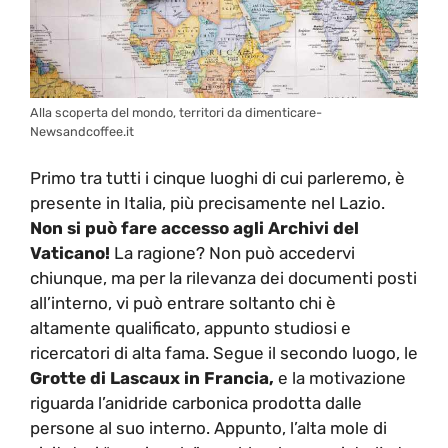
Alla scoperta del mondo, territori da dimenticare-
Newsandcoffee.it
Primo tra tutti i cinque luoghi di cui parleremo, è
presente in Italia, più precisamente nel Lazio.
Non si può fare accesso agli Archivi del
Vaticano!
La ragione? Non può accedervi
chiunque, ma per la rilevanza dei documenti posti
all’interno, vi può entrare soltanto chi è
altamente qualificato, appunto studiosi e
ricercatori di alta fama. Segue il secondo luogo, le
Grotte di Lascaux in Francia,
e la motivazione
riguarda l’anidride carbonica prodotta dalle
persone al suo interno. Appunto, l’alta mole di