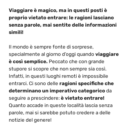
Viaggiare è magico, ma in questi posti è
proprio vietato entrare: le ragioni lasciano
senza parole, mai sentite delle informazioni
simili!
Il mondo è sempre fonte di sorprese,
specialmente al giorno d’oggi quando
viaggiare
è così semplice.
Peccato che con grande
stupore si scopre che non sempre sia così.
Infatti, in questi luoghi remoti è impossibile
entrarci. Ci sono delle
ragioni specifiche che
determinano un imperativo categorico
da
seguire a prescindere:
è vietato entrare!
Quanto accade in queste località lascia senza
parole, mai si sarebbe potuto credere a delle
notizie del genere!