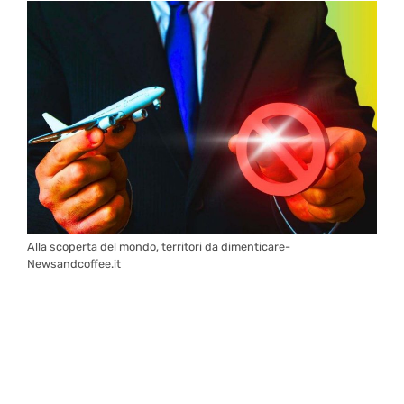
Alla scoperta del mondo, territori da dimenticare-
Newsandcoffee.it