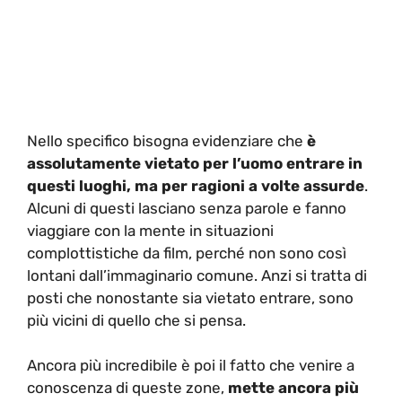
Nello specifico bisogna evidenziare che
è
assolutamente vietato per l’uomo entrare in
questi luoghi, ma per ragioni a volte assurde
.
Alcuni di questi lasciano senza parole e fanno
viaggiare con la mente in situazioni
complottistiche da film, perché non sono così
lontani dall’immaginario comune. Anzi si tratta di
posti che nonostante sia vietato entrare, sono
più vicini di quello che si pensa.
Ancora più incredibile è poi il fatto che venire a
conoscenza di queste zone,
mette ancora più