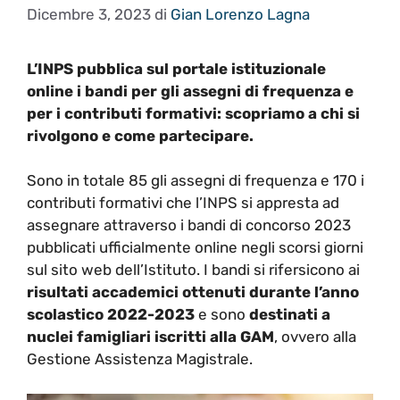
Dicembre 3, 2023
di
Gian Lorenzo Lagna
L’INPS pubblica sul portale istituzionale
online i bandi per gli assegni di frequenza e
per i contributi formativi: scopriamo a chi si
rivolgono e come partecipare.
Sono in totale 85 gli assegni di frequenza e 170 i
contributi formativi che l’INPS si appresta ad
assegnare attraverso i bandi di concorso 2023
pubblicati ufficialmente online negli scorsi giorni
sul sito web dell’Istituto. I bandi si rifersicono ai
risultati accademici ottenuti durante l’anno
scolastico 2022-2023
e sono
destinati a
nuclei famigliari iscritti alla GAM
, ovvero alla
Gestione Assistenza Magistrale.