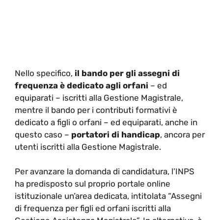
Nello specifico,
il bando per gli assegni di
frequenza è dedicato agli orfani
– ed
equiparati – iscritti alla Gestione Magistrale,
mentre il bando per i contributi formativi è
dedicato a figli o orfani – ed equiparati, anche in
questo caso –
portatori di handicap
, ancora per
utenti iscritti alla Gestione Magistrale.
Per avanzare la domanda di candidatura, l’INPS
ha predisposto sul proprio portale online
istituzionale un’area dedicata, intitolata “Assegni
di frequenza per figli ed orfani iscritti alla