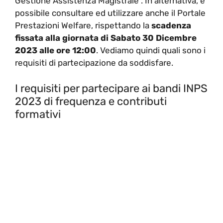
Gestione Assistenza Magistrale”. In alternativa, è
possibile consultare ed utilizzare anche il Portale
Prestazioni Welfare, rispettando la
scadenza
fissata alla giornata di Sabato 30 Dicembre
2023 alle ore 12:00
. Vediamo quindi quali sono i
requisiti di partecipazione da soddisfare.
I requisiti per partecipare ai bandi INPS
2023 di frequenza e contributi
formativi