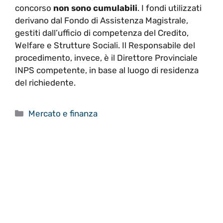
concorso
non sono cumulabili
. I fondi utilizzati
derivano dal Fondo di Assistenza Magistrale,
gestiti dall’ufficio di competenza del Credito,
Welfare e Strutture Sociali. Il Responsabile del
procedimento, invece, è il Direttore Provinciale
INPS competente, in base al luogo di residenza
del richiedente.
Categorie
Mercato e finanza