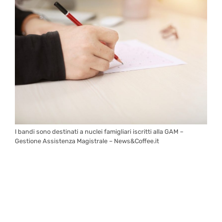
I bandi sono destinati a nuclei famigliari iscritti alla GAM –
Gestione Assistenza Magistrale – News&Coffee.it