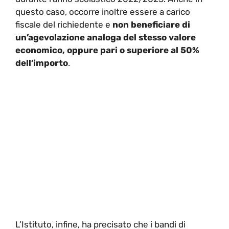
questo caso, occorre inoltre essere a carico
fiscale del richiedente e
non beneficiare di
un’agevolazione analoga del stesso valore
economico, oppure pari o superiore al 50%
dell’importo
.
L’Istituto, infine, ha precisato che i bandi di