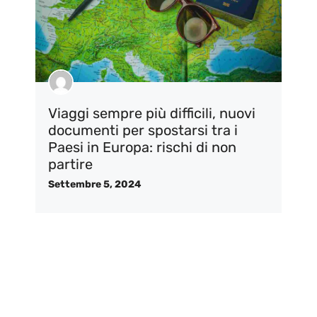
Viaggi sempre più difficili, nuovi
documenti per spostarsi tra i
Paesi in Europa: rischi di non
partire
Settembre 5, 2024