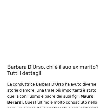
Barbara D’Urso, chi è il suo ex marito?
Tutti i dettagli
La conduttrice Barbara D’Urso ha avuto diverse
storie d’amore. Una tra le più importanti è stato
quella con l’uomo e padre dei suoi figli:
Mauro
Berardi.
Quest’ultimo è molto conosciuto nello