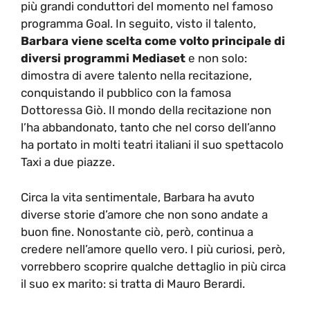
più grandi conduttori del momento nel famoso
programma Goal. In seguito, visto il talento,
Barbara viene scelta come volto principale di
diversi programmi Mediaset
e non solo:
dimostra di avere talento nella recitazione,
conquistando il pubblico con la famosa
Dottoressa Giò. Il mondo della recitazione non
l’ha abbandonato, tanto che nel corso dell’anno
ha portato in molti teatri italiani il suo spettacolo
Taxi a due piazze.
Circa la vita sentimentale, Barbara ha avuto
diverse storie d’amore che non sono andate a
buon fine. Nonostante ciò, però, continua a
credere nell’amore quello vero. I più curiosi, però,
vorrebbero scoprire qualche dettaglio in più circa
il suo ex marito: si tratta di Mauro Berardi.