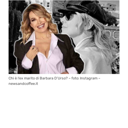
Chi è l’ex marito di Barbara D’Urso? – foto: Instagram –
newsandcoffee.it