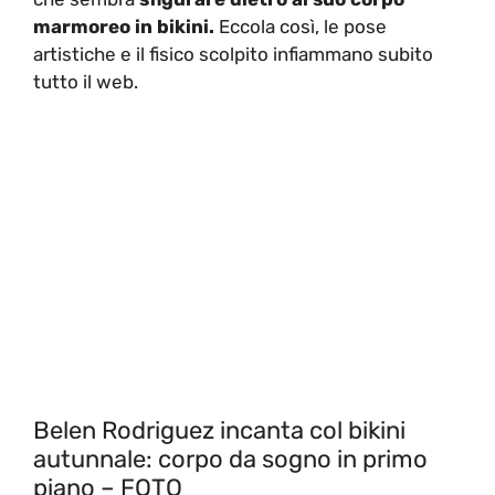
marmoreo in bikini.
Eccola così, le pose
artistiche e il fisico scolpito infiammano subito
tutto il web.
Belen Rodriguez incanta col bikini
autunnale: corpo da sogno in primo
piano – FOTO