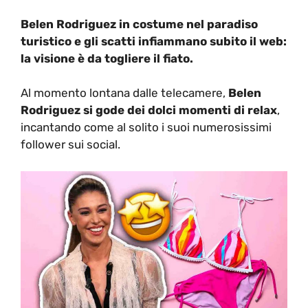
Belen Rodriguez in costume nel paradiso
turistico e gli scatti infiammano subito il web:
la visione è da togliere il fiato.
Al momento lontana dalle telecamere,
Belen
Rodriguez si gode dei dolci momenti di relax
,
incantando come al solito i suoi numerosissimi
follower sui social.