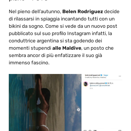
Nel pieno dell’autunno,
Belen Rodriguez
decide
di rilassarsi in spiaggia incantando tutti con un
bikini da sogno. Come si vede da un nuovo post
pubblicato sul suo profilo Instagram infatti, la
conduttrice argentina si sta godendo dei
momenti stupendi
alle Maldive
, un posto che
sembra ancor di più enfatizzare il suo già
immenso fascino.