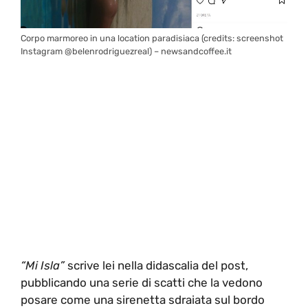
Corpo marmoreo in una location paradisiaca (credits: screenshot
Instagram @belenrodriguezreal) – newsandcoffee.it
“Mi Isla”
scrive lei nella didascalia del post,
pubblicando una serie di scatti che la vedono
posare come una sirenetta sdraiata sul bordo