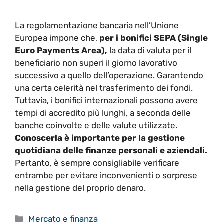
La regolamentazione bancaria nell’Unione
Europea impone che,
per i bonifici SEPA (Single
Euro Payments Area),
la data di valuta per il
beneficiario non superi il giorno lavorativo
successivo a quello dell’operazione. Garantendo
una certa celerità nel trasferimento dei fondi.
Tuttavia, i bonifici internazionali possono avere
tempi di accredito più lunghi, a seconda delle
banche coinvolte e delle valute utilizzate.
Conoscerla è importante per la gestione
quotidiana delle finanze personali e aziendali.
Pertanto, è sempre consigliabile verificare
entrambe per evitare inconvenienti o sorprese
nella gestione del proprio denaro.
Categorie
Mercato e finanza