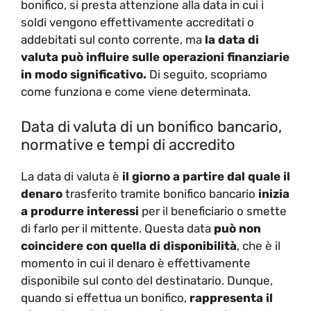
bonifico, si presta attenzione alla data in cui i
soldi vengono effettivamente accreditati o
addebitati sul conto corrente, ma
la data di
valuta può influire sulle operazioni finanziarie
in modo significativo.
Di seguito, scopriamo
come funziona e come viene determinata.
Data di valuta di un bonifico bancario,
normative e tempi di accredito
La data di valuta è
il giorno a partire dal quale il
denaro
trasferito tramite bonifico bancario
inizia
a produrre interessi
per il beneficiario o smette
di farlo per il mittente. Questa data
può non
coincidere con quella di disponibilità
, che è il
momento in cui il denaro è effettivamente
disponibile sul conto del destinatario. Dunque,
quando si effettua un bonifico,
rappresenta il