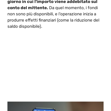
giorno in cui l’importo viene addebitato sul
conto del mittente.
Da quel momento, i fondi
non sono più disponibili, e l’operazione inizia a
produrre effetti finanziari (come la riduzione del
saldo disponibile).