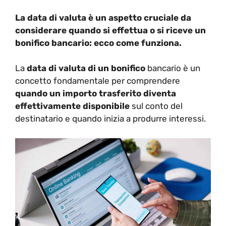
La data di valuta è un aspetto cruciale da
considerare quando si effettua o si riceve un
bonifico bancario: ecco come funziona.
La
data di valuta di un bonifico
bancario è un
concetto fondamentale per comprendere
quando un importo trasferito diventa
effettivamente disponibile
sul conto del
destinatario e quando inizia a produrre interessi.