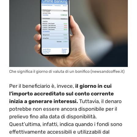
Che significa il giorno di valuta di un bonifico (newsandcoffee.it)
Per il beneficiario è, invece,
il giorno in cui
l’importo accreditato sul conto corrente
inizia a generare interessi.
Tuttavia, il denaro
potrebbe non essere ancora disponibile per il
prelievo fino alla data di disponibilità.
Quest’ultima, infatti, indica quando i fondi sono
effettivamente accessibili e utilizzabili dal