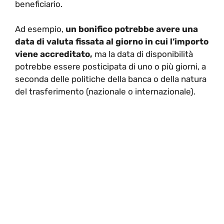
beneficiario.
Ad esempio,
un bonifico potrebbe avere una
data di valuta fissata al giorno in cui l’importo
viene accreditato,
ma la data di disponibilità
potrebbe essere posticipata di uno o più giorni, a
seconda delle politiche della banca o della natura
del trasferimento (nazionale o internazionale).