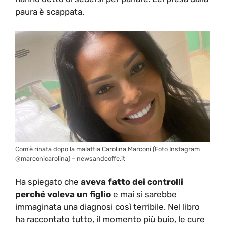
paura è scappata.
Com’è rinata dopo la malattia Carolina Marconi (Foto Instagram
@marconicarolina) – newsandcoffe.it
Ha spiegato che
aveva fatto dei controlli
perché voleva un figlio
e mai si sarebbe
immaginata una diagnosi così terribile. Nel libro
ha raccontato tutto, il momento più buio, le cure