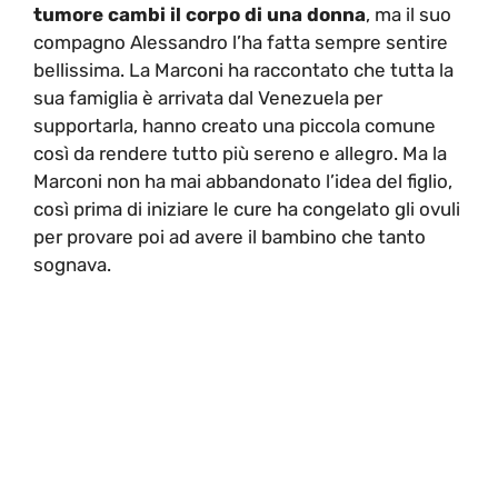
tumore cambi il corpo di una donna
, ma il suo
compagno Alessandro l’ha fatta sempre sentire
bellissima. La Marconi ha raccontato che tutta la
sua famiglia è arrivata dal Venezuela per
supportarla, hanno creato una piccola comune
così da rendere tutto più sereno e allegro. Ma la
Marconi non ha mai abbandonato l’idea del figlio,
così prima di iniziare le cure ha congelato gli ovuli
per provare poi ad avere il bambino che tanto
sognava.