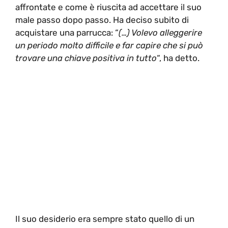
affrontate e come è riuscita ad accettare il suo
male passo dopo passo. Ha deciso subito di
acquistare una parrucca: “
(…) Volevo alleggerire
un periodo molto difficile e far capire che si può
trovare una chiave positiva in tutto
“, ha detto.
Il suo desiderio era sempre stato quello di un