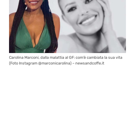
Carolina Marconi, dalla malattia al GF: com’è cambiata la sua vita
(Foto Instagram @marconicarolina) – newsandcoffe.it