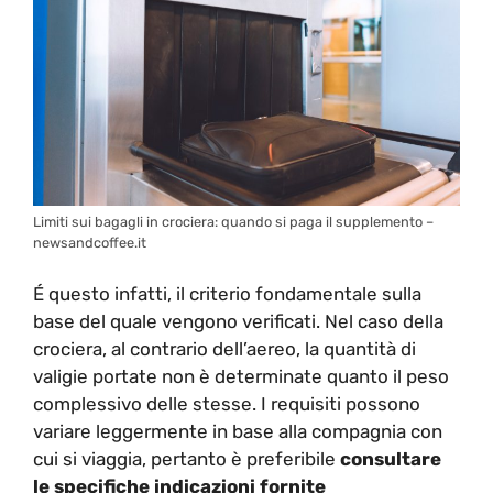
Limiti sui bagagli in crociera: quando si paga il supplemento –
newsandcoffee.it
É questo infatti, il criterio fondamentale sulla
base del quale vengono verificati. Nel caso della
crociera, al contrario dell’aereo, la quantità di
valigie portate non è determinate quanto il peso
complessivo delle stesse. I requisiti possono
variare leggermente in base alla compagnia con
cui si viaggia, pertanto è preferibile
consultare
le specifiche indicazioni fornite