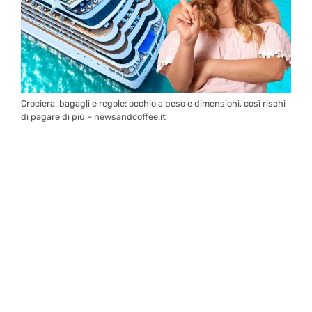
Crociera, bagagli e regole: occhio a peso e dimensioni, così rischi
di pagare di più – newsandcoffee.it