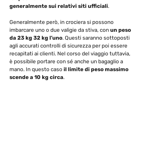
generalmente sui relativi siti ufficiali
.
Generalmente però, in crociera si possono
imbarcare uno o due valigie da stiva, con
un peso
da 23 kg 32 kg l’uno
. Questi saranno sottoposti
agli accurati controlli di sicurezza per poi essere
recapitati ai clienti. Nel corso del viaggio tuttavia,
è possibile portare con sé anche un bagaglio a
mano. In questo caso
il limite di peso massimo
scende a 10 kg circa
.