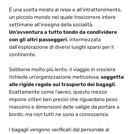
É una scelta mirata al relax e all’intrattenimento,
un piccolo mondo nel quale trascorrere intere
settimane all’insegna della socialità.
Un’avventura a tutto tondo da condividere
con gli altri passeggeri
, intermezzata
dall’esplorazione di diversi luoghi sparsi per il
continente.
Sebbene molto più lento, il viaggio in crociera
richiede un’organizzazione meticolosa,
soggetta
alle rigide regole sul trasporto dei bagagli
.
Esattamente come l’aereo, questo mezzo
impone criteri ben precisi che riguardano peso
massimo e dimensioni delle valigie da portare a
bordo, ma non tutti ne sono a conoscenza.
I bagagli vengono verificati dal personale al