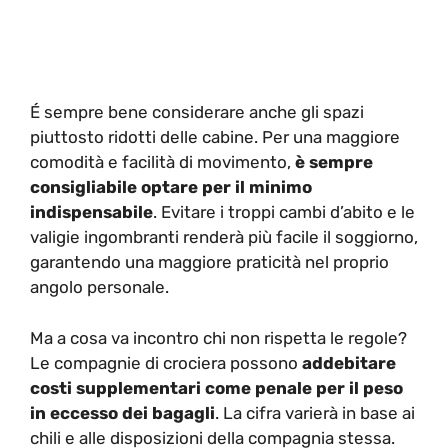
É sempre bene considerare anche gli spazi
piuttosto ridotti delle cabine. Per una maggiore
comodità e facilità di movimento,
è sempre
consigliabile optare per il minimo
indispensabile
. Evitare i troppi cambi d’abito e le
valigie ingombranti renderà più facile il soggiorno,
garantendo una maggiore praticità nel proprio
angolo personale.
Ma a cosa va incontro chi non rispetta le regole?
Le compagnie di crociera possono
addebitare
costi supplementari come penale per il peso
in eccesso dei bagagli
. La cifra varierà in base ai
chili e alle disposizioni della compagnia stessa.