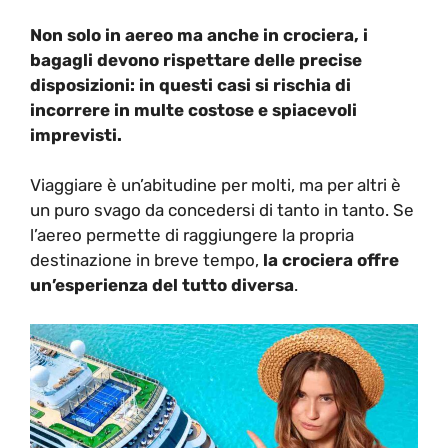
Non solo in aereo ma anche in crociera, i
bagagli devono rispettare delle precise
disposizioni: in questi casi si rischia di
incorrere in multe costose e spiacevoli
imprevisti.
Viaggiare è un’abitudine per molti, ma per altri è
un puro svago da concedersi di tanto in tanto. Se
l’aereo permette di raggiungere la propria
destinazione in breve tempo,
la crociera offre
un’esperienza del tutto diversa
.