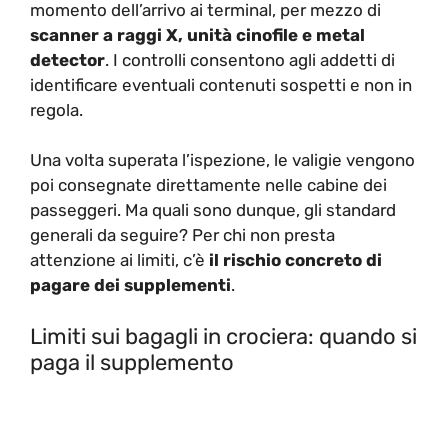
momento dell’arrivo ai terminal, per mezzo di
scanner a raggi X, unità cinofile e metal
detector
. I controlli consentono agli addetti di
identificare eventuali contenuti sospetti e non in
regola.
Una volta superata l’ispezione, le valigie vengono
poi consegnate direttamente nelle cabine dei
passeggeri. Ma quali sono dunque, gli standard
generali da seguire? Per chi non presta
attenzione ai limiti, c’è
il rischio concreto di
pagare dei supplementi
.
Limiti sui bagagli in crociera: quando si
paga il supplemento