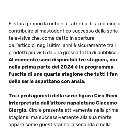
E’ stata proprio la nota piattaforma di streaming a
contribuire al mastodontico successo della serie
televisiva che, come detto in apertura
dell’articolo, negli ultimi anni è sicuramente tra i
prodotti più visti da una grossa fetta di pubblico.
Al momento sono disponibili tre stagioni, ma
nella prima parte del 2024 è in programma
l’uscita di una quarta stagione che tutti i fan
della serie aspettano con ansia.
Tra i protagonisti della serie figura Ciro Ricci
,
interpretato dall’attore napoletano Giacomo
Giorgio.
Ciro è presente attivamente nella prima
stagione, ma successivamente alla sua morte
appare come guest star nella seconda e nella