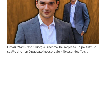
Ciro di
“Mare Fuori”
, Giorgio Giacomo, ha sorpreso un po’ tutti: lo
scatto che non è passato inosservato – Newsandcoffee.it