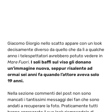
Giacomo Giorgio nello scatto appare con un look
decisamente diverso da quello che da lì a qualche
anno i telespettatori avrebbero potuto vedere in
Mare Fuori
.
I soli baffi sul viso gli donano
un’immagine nuova, seppur risalente ad
ormai sei anni fa quando l’attore aveva solo
19 anni.
Nella sezione commenti del post non sono
mancati i tantissimi messaggi dei fan che sono
andati a recuperare la foto. Praticamente tutti