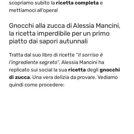
scopriamo subito la
ricetta completa
e
mettiamoci all’opera!
Gnocchi alla zucca di Alessia Mancini,
la ricetta imperdibile per un primo
piatto dai sapori autunnali
Tratta dal suo libro di ricette “
Il sorriso è
l’ingrediente segreto
“, Alessia Mancini ha
replicato sui social la sua
ricetta
degli
gnocchi
di zucca
. Una vera delizia da provare. Vediamo
quindi come procedere: