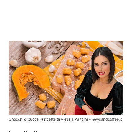
Gnocchi di zucca, la ricetta di Alessia Mancini – newsandcoffee.it