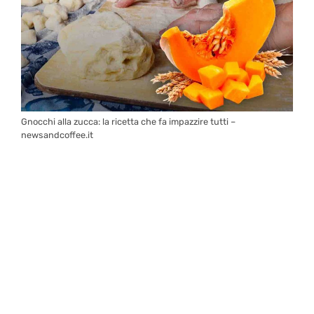
Gnocchi alla zucca: la ricetta che fa impazzire tutti –
newsandcoffee.it