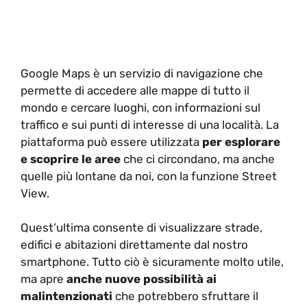
Google Maps è un servizio di navigazione che
permette di accedere alle mappe di tutto il
mondo e cercare luoghi, con informazioni sul
traffico e sui punti di interesse di una località. La
piattaforma può essere utilizzata
per esplorare
e scoprire le aree
che ci circondano, ma anche
quelle più lontane da noi, con la funzione Street
View.
Quest’ultima consente di visualizzare strade,
edifici e abitazioni direttamente dal nostro
smartphone. Tutto ciò è sicuramente molto utile,
ma apre
anche nuove possibilità ai
malintenzionati
che potrebbero sfruttare il