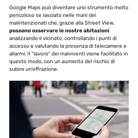
Google Maps può diventare uno strumento molto
pericoloso se lasciato nelle mani dei
malintenzionati che, grazie alla Street View,
possono osservare le nostre abitazioni
analizzando il vicinato, controllando i punti di
accesso e valutando la presenza di telecamere e
allarmi. Il “lavoro” dei malviventi viene facilitato in
questo modo, con un aumento del rischio di
subire un’effrazione.