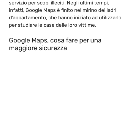
servizio per scopi illeciti. Negli ultimi tempi,
infatti, Google Maps è finito nel mirino dei ladri
d’appartamento, che hanno iniziato ad utilizzarlo
per studiare le case delle loro vittime.
Google Maps, cosa fare per una
maggiore sicurezza