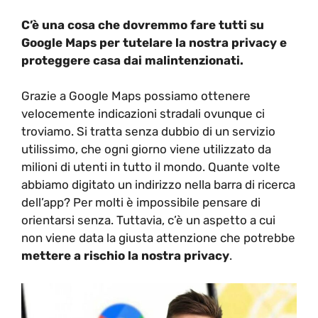
C’è una cosa che dovremmo fare tutti su
Google Maps per tutelare la nostra privacy e
proteggere casa dai malintenzionati.
Grazie a Google Maps possiamo ottenere
velocemente indicazioni stradali ovunque ci
troviamo. Si tratta senza dubbio di un servizio
utilissimo, che ogni giorno viene utilizzato da
milioni di utenti in tutto il mondo. Quante volte
abbiamo digitato un indirizzo nella barra di ricerca
dell’app? Per molti è impossibile pensare di
orientarsi senza. Tuttavia, c’è un aspetto a cui
non viene data la giusta attenzione che potrebbe
mettere a rischio la nostra privacy
.