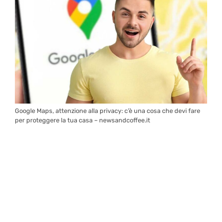
Google Maps, attenzione alla privacy: c’è una cosa che devi fare
per proteggere la tua casa – newsandcoffee.it