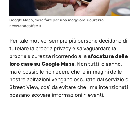
Google Maps, cosa fare per una maggiore sicurezza –
newsandcoffee.it
Per tale motivo, sempre più persone decidono di
tutelare la propria privacy e salvaguardare la
propria sicurezza ricorrendo alla
sfocatura delle
loro case su Google Maps
. Non tutti lo sanno,
ma è possibile richiedere che le immagini delle
nostre abitazioni vengano oscurate dal servizio di
Street View, così da evitare che i malintenzionati
possano scovare informazioni rilevanti.