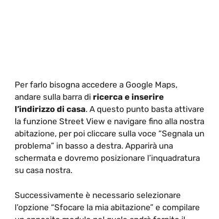
Per farlo bisogna accedere a Google Maps,
andare sulla barra di
ricerca e inserire
l’indirizzo di casa
. A questo punto basta attivare
la funzione Street View e navigare fino alla nostra
abitazione, per poi cliccare sulla voce “Segnala un
problema” in basso a destra. Apparirà una
schermata e dovremo posizionare l’inquadratura
su casa nostra.
Successivamente è necessario selezionare
l’opzione “Sfocare la mia abitazione” e compilare