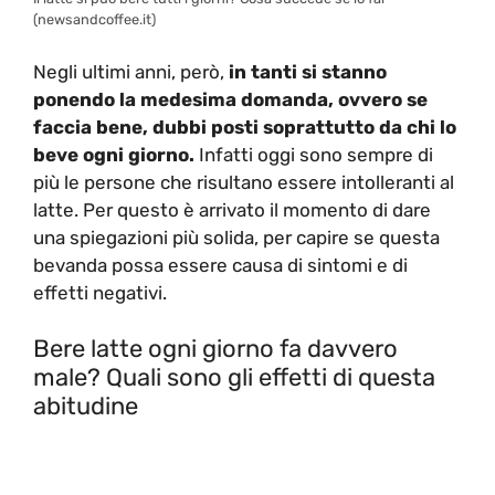
(newsandcoffee.it)
Negli ultimi anni, però,
in tanti si stanno
ponendo la medesima domanda, ovvero se
faccia bene, dubbi posti soprattutto da chi lo
beve ogni giorno.
Infatti oggi sono sempre di
più le persone che risultano essere intolleranti al
latte. Per questo è arrivato il momento di dare
una spiegazioni più solida, per capire se questa
bevanda possa essere causa di sintomi e di
effetti negativi.
Bere latte ogni giorno fa davvero
male? Quali sono gli effetti di questa
abitudine