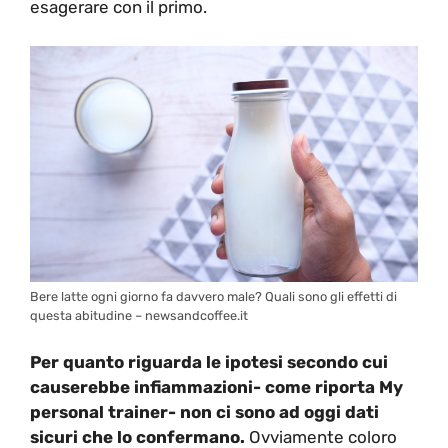
esagerare con il primo.
Bere latte ogni giorno fa davvero male? Quali sono gli effetti di
questa abitudine – newsandcoffee.it
Per quanto riguarda le ipotesi secondo cui
causerebbe infiammazioni- come riporta My
personal trainer- non ci sono ad oggi dati
sicuri che lo confermano.
Ovviamente coloro