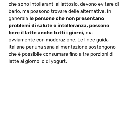
che sono intolleranti al lattosio, devono evitare di
berlo, ma possono trovare delle alternative. In
generale
le persone che non presentano
problemi di salute o intolleranza, possono
bere il latte anche tutti i giorni,
ma
ovviamente con moderazione. Le linee guida
italiane per una sana alimentazione sostengono
che è possibile consumare fino a tre porzioni di
latte al giorno, o di yogurt.