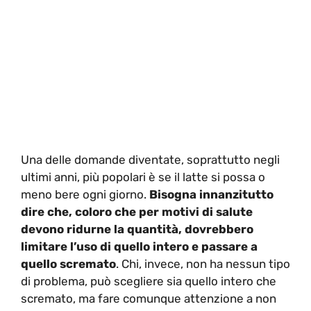
Una delle domande diventate, soprattutto negli
ultimi anni, più popolari è se il latte si possa o
meno bere ogni giorno.
Bisogna innanzitutto
dire che, coloro che per motivi di salute
devono ridurne la quantità, dovrebbero
limitare l’uso di quello intero e passare a
quello scremato
. Chi, invece, non ha nessun tipo
di problema, può scegliere sia quello intero che
scremato, ma fare comunque attenzione a non