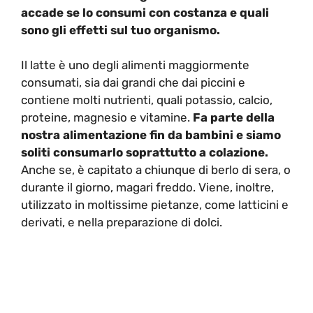
accade se lo consumi con costanza e quali
sono gli effetti sul tuo organismo.
Il latte è uno degli alimenti maggiormente
consumati, sia dai grandi che dai piccini e
contiene molti nutrienti, quali potassio, calcio,
proteine, magnesio e vitamine.
Fa parte della
nostra alimentazione fin da bambini e siamo
soliti consumarlo soprattutto a colazione.
Anche se, è capitato a chiunque di berlo di sera, o
durante il giorno, magari freddo. Viene, inoltre,
utilizzato in moltissime pietanze, come latticini e
derivati, e nella preparazione di dolci.