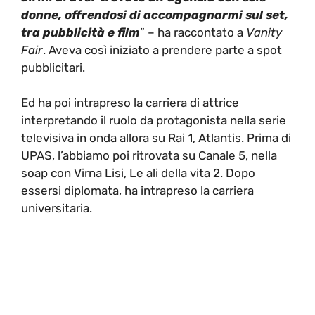
donne, offrendosi di accompagnarmi sul set,
tra pubblicità e film
” – ha raccontato a
Vanity
Fair
. Aveva così iniziato a prendere parte a spot
pubblicitari.
Ed ha poi intrapreso la carriera di attrice
interpretando il ruolo da protagonista nella serie
televisiva in onda allora su Rai 1, Atlantis. Prima di
UPAS, l’abbiamo poi ritrovata su Canale 5, nella
soap con Virna Lisi, Le ali della vita 2. Dopo
essersi diplomata, ha intrapreso la carriera
universitaria.