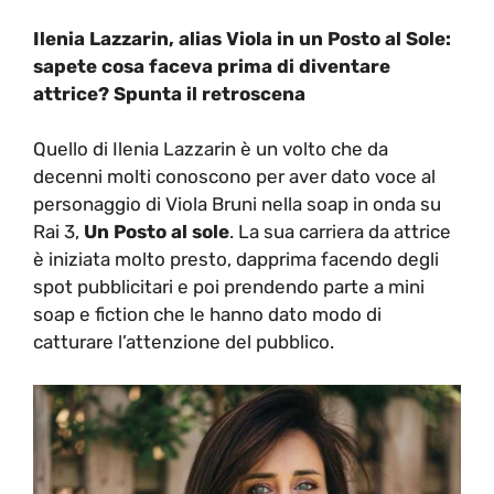
Ilenia Lazzarin, alias Viola in un Posto al Sole:
sapete cosa faceva prima di diventare
attrice? Spunta il retroscena
Quello di Ilenia Lazzarin è un volto che da
decenni molti conoscono per aver dato voce al
personaggio di Viola Bruni nella soap in onda su
Rai 3,
Un Posto al sole
. La sua carriera da attrice
è iniziata molto presto, dapprima facendo degli
spot pubblicitari e poi prendendo parte a mini
soap e fiction che le hanno dato modo di
catturare l’attenzione del pubblico.