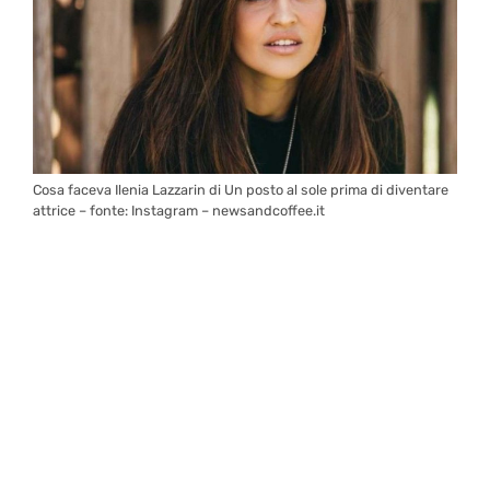
Cosa faceva Ilenia Lazzarin di Un posto al sole prima di diventare
attrice – fonte: Instagram – newsandcoffee.it