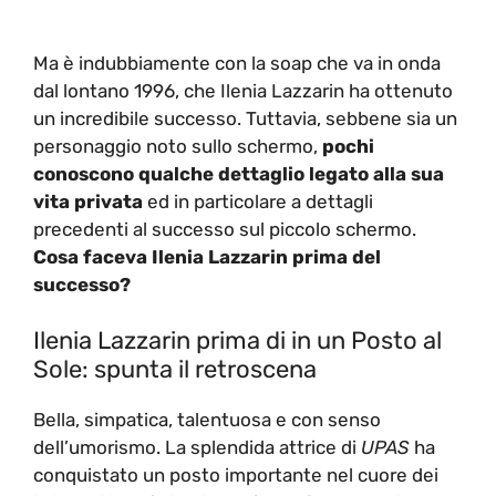
Ma è indubbiamente con la soap che va in onda
dal lontano 1996, che Ilenia Lazzarin ha ottenuto
un incredibile successo. Tuttavia, sebbene sia un
personaggio noto sullo schermo,
pochi
conoscono qualche dettaglio legato alla sua
vita privata
ed in particolare a dettagli
precedenti al successo sul piccolo schermo.
Cosa faceva Ilenia Lazzarin prima del
successo?
Ilenia Lazzarin prima di in un Posto al
Sole: spunta il retroscena
Bella, simpatica, talentuosa e con senso
dell’umorismo. La splendida attrice di
UPAS
ha
conquistato un posto importante nel cuore dei