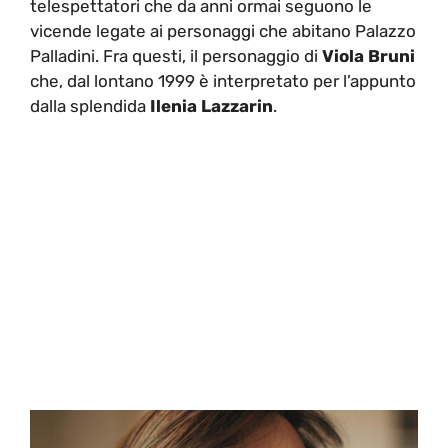
telespettatori che da anni ormai seguono le
vicende legate ai personaggi che abitano Palazzo
Palladini. Fra questi, il personaggio di
Viola Bruni
che, dal lontano 1999 è interpretato per l’appunto
dalla splendida
Ilenia Lazzarin
.