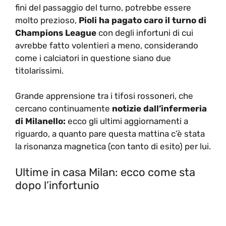
fini del passaggio del turno, potrebbe essere
molto prezioso,
Pioli ha pagato caro il turno di
Champions League
con degli infortuni di cui
avrebbe fatto volentieri a meno, considerando
come i calciatori in questione siano due
titolarissimi.
Grande apprensione tra i tifosi rossoneri, che
cercano continuamente
notizie dall’infermeria
di Milanello:
ecco gli ultimi aggiornamenti a
riguardo, a quanto pare questa mattina c’è stata
la risonanza magnetica (con tanto di esito) per lui.
Ultime in casa Milan: ecco come sta
dopo l’infortunio