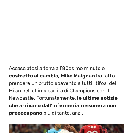
Accasciatosi a terra all’80esimo minuto e
costretto al cambio, Mike Maignan
ha fatto
prendere un brutto spavento a tutti i tifosi del
Milan nell’ultima partita di Champions con il
Newcastle. Fortunatamente,
le ultime notizie
che arrivano dall’infermeria rossonera non
preoccupano
più di tanto, anzi.