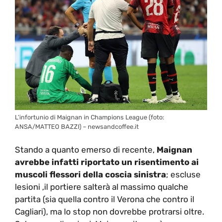
L’infortunio di Maignan in Champions League (foto:
ANSA/MATTEO BAZZI) – newsandcoffee.it
Stando a quanto emerso di recente,
Maignan
avrebbe infatti riportato un risentimento ai
muscoli flessori della coscia sinistra
; escluse
lesioni ,il portiere salterà al massimo qualche
partita (sia quella contro il Verona che contro il
Cagliari), ma lo stop non dovrebbe protrarsi oltre.