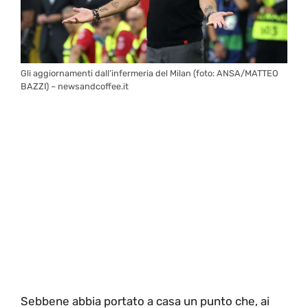
Gli aggiornamenti dall’infermeria del Milan (foto: ANSA/MATTEO
BAZZI) – newsandcoffee.it
Sebbene abbia portato a casa un punto che, ai