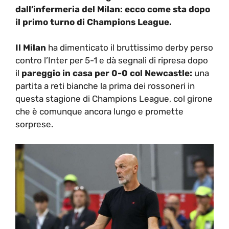
dall’infermeria del Milan: ecco come sta dopo
il primo turno di Champions League.
Il Milan
ha dimenticato il bruttissimo derby perso
contro l’Inter per 5-1 e dà segnali di ripresa dopo
il
pareggio in casa per 0-0 col Newcastle:
una
partita a reti bianche la prima dei rossoneri in
questa stagione di Champions League, col girone
che è comunque ancora lungo e promette
sorprese.