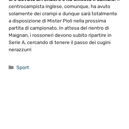
centrocampista inglese, comunque, ha avuto
solamente dei crampi e dunque sarà totalmente
a disposizione di Mister Pioli nella prossima
partita di campionato. In attesa del rientro di
Maignan, i rossoneri devono subito ripartire in
Serie A, cercando di tenere il passo dei cugini
nerazzurri
Categorie
Sport