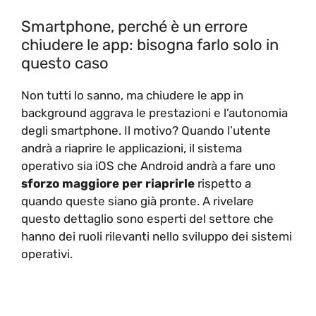
Smartphone, perché è un errore
chiudere le app: bisogna farlo solo in
questo caso
Non tutti lo sanno, ma chiudere le app in
background aggrava le prestazioni e l’autonomia
degli smartphone. Il motivo? Quando l’utente
andrà a riaprire le applicazioni, il sistema
operativo sia iOS che Android andrà a fare uno
sforzo maggiore per riaprirle
rispetto a
quando queste siano già pronte. A rivelare
questo dettaglio sono esperti del settore che
hanno dei ruoli rilevanti nello sviluppo dei sistemi
operativi.