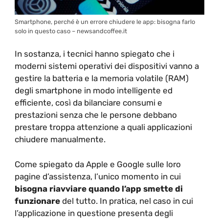
Smartphone, perché è un errore chiudere le app: bisogna farlo
solo in questo caso – newsandcoffee.it
In sostanza, i tecnici hanno spiegato che i
moderni sistemi operativi dei dispositivi vanno a
gestire la batteria e la memoria volatile (RAM)
degli smartphone in modo intelligente ed
efficiente, così da bilanciare consumi e
prestazioni senza che le persone debbano
prestare troppa attenzione a quali applicazioni
chiudere manualmente.
Come spiegato da Apple e Google sulle loro
pagine d’assistenza, l’unico momento in cui
bisogna riavviare
quando l’app smette di
funzionare
del tutto. In pratica, nel caso in cui
l’applicazione in questione presenta degli