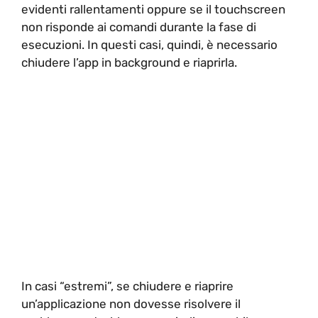
evidenti rallentamenti oppure se il touchscreen
non risponde ai comandi durante la fase di
esecuzioni. In questi casi, quindi, è necessario
chiudere l’app in background e riaprirla.
In casi “estremi”, se chiudere e riaprire
un’applicazione non dovesse risolvere il