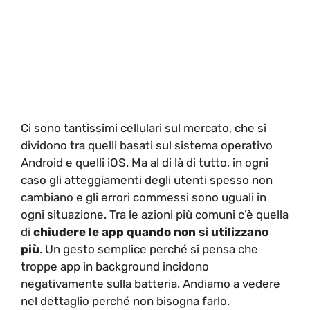
Ci sono tantissimi cellulari sul mercato, che si
dividono tra quelli basati sul sistema operativo
Android e quelli iOS. Ma al di là di tutto, in ogni
caso gli atteggiamenti degli utenti spesso non
cambiano e gli errori commessi sono uguali in
ogni situazione. Tra le azioni più comuni c’è quella
di
chiudere le app quando non si utilizzano
più
. Un gesto semplice perché si pensa che
troppe app in background incidono
negativamente sulla batteria. Andiamo a vedere
nel dettaglio perché non bisogna farlo.