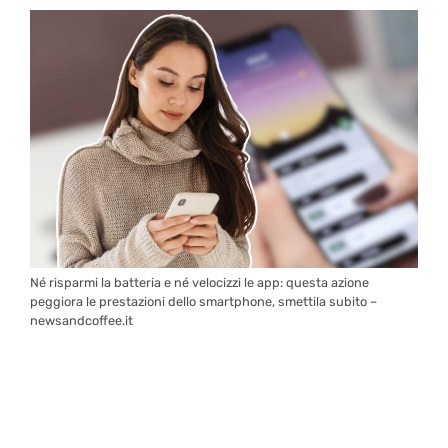
Né risparmi la batteria e né velocizzi le app: questa azione
peggiora le prestazioni dello smartphone, smettila subito –
newsandcoffee.it