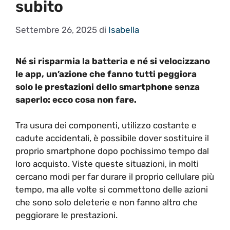
subito
Settembre 26, 2025
di
Isabella
Né si risparmia la batteria e né si velocizzano
le app, un’azione che fanno tutti peggiora
solo le prestazioni dello smartphone senza
saperlo: ecco cosa non fare.
Tra usura dei componenti, utilizzo costante e
cadute accidentali, è possibile dover sostituire il
proprio smartphone dopo pochissimo tempo dal
loro acquisto. Viste queste situazioni, in molti
cercano modi per far durare il proprio cellulare più
tempo, ma alle volte si commettono delle azioni
che sono solo deleterie e non fanno altro che
peggiorare le prestazioni.