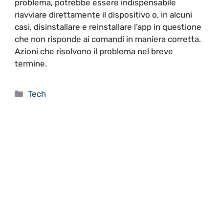
problema, potrebbe essere indispensabile
riavviare direttamente il dispositivo o, in alcuni
casi, disinstallare e reinstallare l’app in questione
che non risponde ai comandi in maniera corretta.
Azioni che risolvono il problema nel breve
termine.
Categorie
Tech