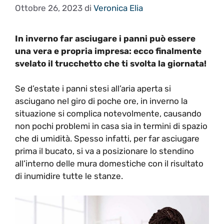
Ottobre 26, 2023
di
Veronica Elia
In inverno far asciugare i panni può essere
una vera e propria impresa: ecco finalmente
svelato il trucchetto che ti svolta la giornata!
Se d’estate i panni stesi all’aria aperta si
asciugano nel giro di poche ore, in inverno la
situazione si complica notevolmente, causando
non pochi problemi in casa sia in termini di spazio
che di umidità. Spesso infatti, per far asciugare
prima il bucato, si va a posizionare lo stendino
all’interno delle mura domestiche con il risultato
di inumidire tutte le stanze.