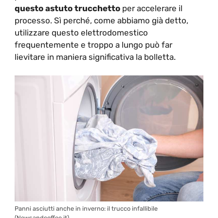
questo astuto trucchetto
per accelerare il
processo. Sì perché, come abbiamo già detto,
utilizzare questo elettrodomestico
frequentemente e troppo a lungo può far
lievitare in maniera significativa la bolletta.
Panni asciutti anche in inverno: il trucco infallibile
(Newsandcoffee.it)