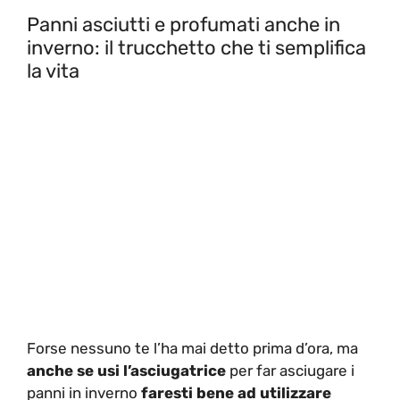
Panni asciutti e profumati anche in
inverno: il trucchetto che ti semplifica
la vita
Forse nessuno te l’ha mai detto prima d’ora, ma
anche se usi l’asciugatrice
per far asciugare i
panni in inverno
faresti bene ad utilizzare