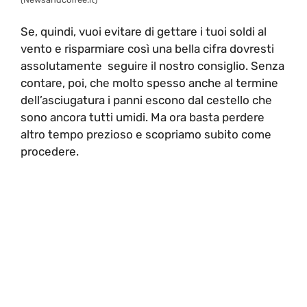
Se, quindi, vuoi evitare di gettare i tuoi soldi al
vento e risparmiare così una bella cifra dovresti
assolutamente seguire il nostro consiglio. Senza
contare, poi, che molto spesso anche al termine
dell’asciugatura i panni escono dal cestello che
sono ancora tutti umidi. Ma ora basta perdere
altro tempo prezioso e scopriamo subito come
procedere.