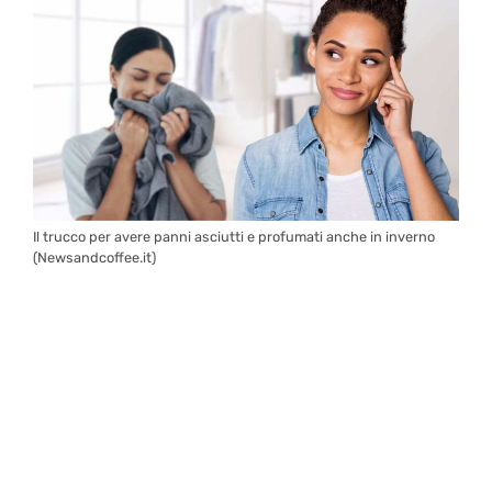
Il trucco per avere panni asciutti e profumati anche in inverno
(Newsandcoffee.it)