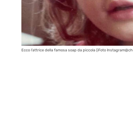
Ecco l’attrice della famosa soap da piccola (iFoto Instagram@ch