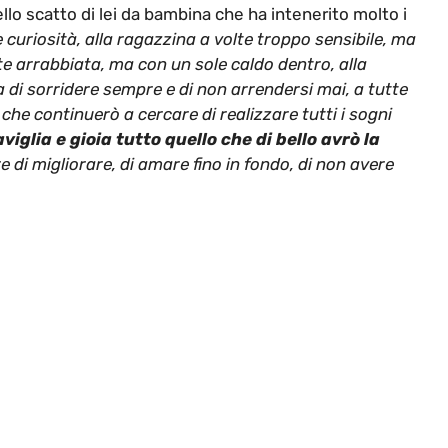
ello scatto di lei da bambina che ha intenerito molto i
 curiosità, alla ragazzina a volte troppo sensibile, ma
e arrabbiata, ma con un sole caldo dentro, alla
a di sorridere sempre e di non arrendersi mai, a tutte
 che continuerò a cercare di realizzare tutti i sogni
glia e gioia tutto quello che di bello avrò la
e di migliorare, di amare fino in fondo, di non avere