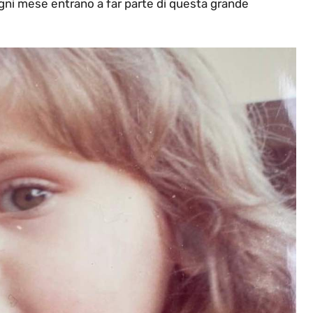
gni mese entrano a far parte di questa grande