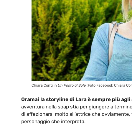
Chiara Conti in
Un Posto al Sole
(Foto Facebook Chiara Con
Oramai la storyline di Lara è sempre più agli 
avventura nella soap stia per giungere a termin
di affezionarsi molto all’attrice che ovviamente,
personaggio che interpreta.