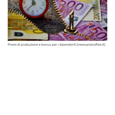
Premi di produzione e bonus per i dipendenti (newsandcoffee.it)