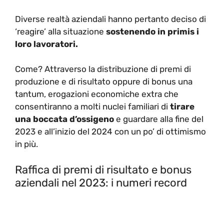
Diverse realtà aziendali hanno pertanto deciso di
‘reagire’ alla situazione
sostenendo in primis i
loro lavoratori.
Come? Attraverso la distribuzione di premi di
produzione e di risultato oppure di bonus una
tantum, erogazioni economiche extra che
consentiranno a molti nuclei familiari di
tirare
una boccata d’ossigeno
e guardare alla fine del
2023 e all’inizio del 2024 con un po’ di ottimismo
in più.
Raffica di premi di risultato e bonus
aziendali nel 2023: i numeri record