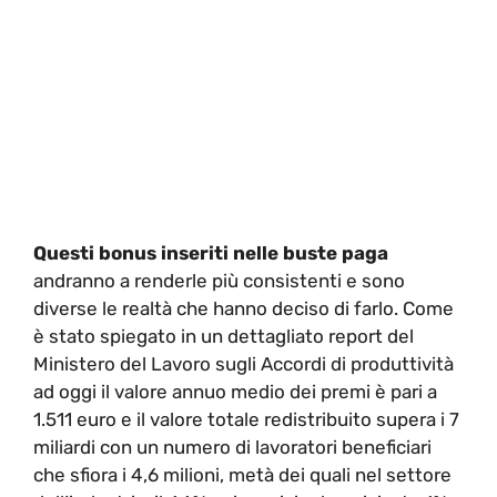
Questi bonus inseriti nelle buste paga
andranno a renderle più consistenti e sono
diverse le realtà che hanno deciso di farlo. Come
è stato spiegato in un dettagliato report del
Ministero del Lavoro sugli Accordi di produttività
ad oggi il valore annuo medio dei premi è pari a
1.511 euro e il valore totale redistribuito supera i 7
miliardi con un numero di lavoratori beneficiari
che sfiora i 4,6 milioni, metà dei quali nel settore