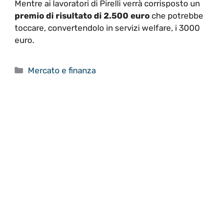
Mentre ai lavoratori di Pirelli verrà corrisposto un
premio di risultato di 2.500 euro
che potrebbe
toccare, convertendolo in servizi welfare, i 3000
euro.
Categorie
Mercato e finanza