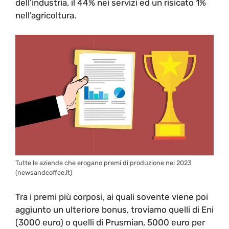
dell’industria, il 44% nei servizi ed un risicato 1%
nell’agricoltura.
Tutte le aziende che erogano premi di produzione nel 2023
(newsandcoffee.it)
Tra i premi più corposi, ai quali sovente viene poi
aggiunto un ulteriore bonus, troviamo quelli di Eni
(3000 euro) o quelli di Prusmian, 5000 euro per