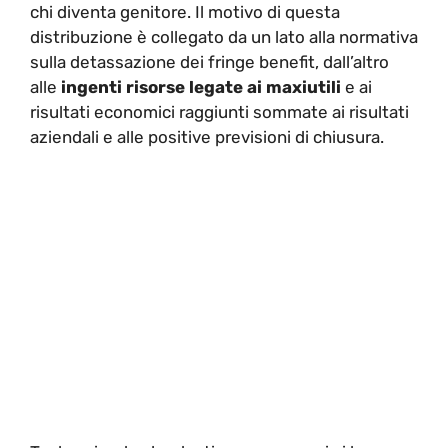
chi diventa genitore. Il motivo di questa
distribuzione è collegato da un lato alla normativa
sulla detassazione dei fringe benefit, dall’altro
alle
ingenti risorse legate ai maxiutili
e ai
risultati economici raggiunti sommate ai risultati
aziendali e alle positive previsioni di chiusura.