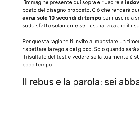
l’immagine presente qui sopra e riuscire a
indov
posto del disegno proposto. Ciò che renderà que
avrai solo 10 secondi di tempo
per riuscire a s
soddisfatto solamente se riuscirai a capire il ri
Per questa ragione ti invito a impostare un tim
rispettare la regola del gioco. Solo quando sarà 
il risultato del test e vedere se la tua mente è 
poco tempo.
Il rebus e la parola: sei a