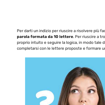
Per darti un indizio per riuscire a risolvere più
parola
formata da 10 lettere
. Per riuscire a t
proprio intuito e seguire la logica, in modo tale
completarsi con le lettere proposte e formare u