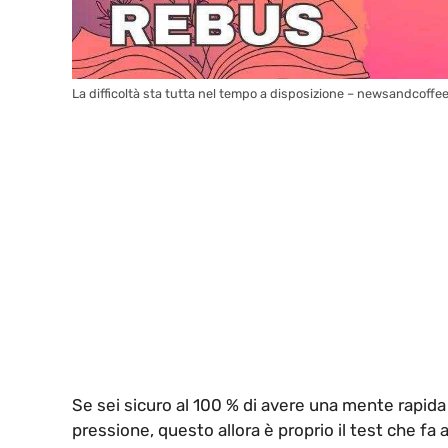
La difficoltà sta tutta nel tempo a disposizione – newsandcoffee
Se sei sicuro al 100 % di avere una mente rapid
pressione, questo allora è proprio il test che fa 