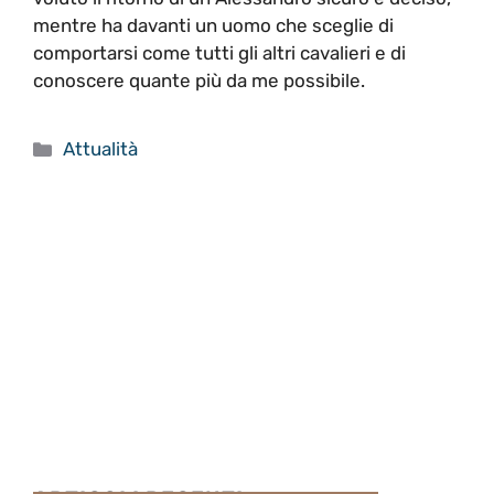
mentre ha davanti un uomo che sceglie di
comportarsi come tutti gli altri cavalieri e di
conoscere quante più da me possibile.
Categorie
Attualità