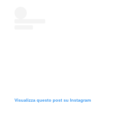
Visualizza questo post su Instagram