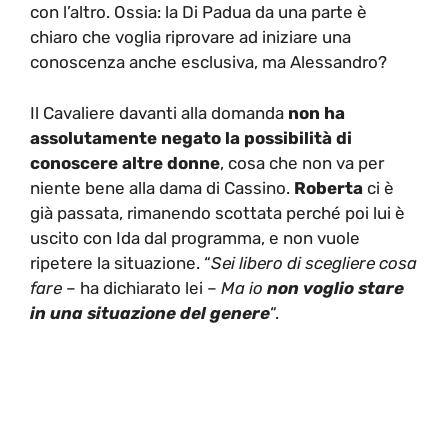
con l’altro. Ossia: la Di Padua da una parte è
chiaro che voglia riprovare ad iniziare una
conoscenza anche esclusiva, ma Alessandro?
Il Cavaliere davanti alla domanda
non ha
assolutamente negato la possibilità di
conoscere altre donne
, cosa che non va per
niente bene alla dama di Cassino.
Roberta
ci è
già passata, rimanendo scottata perché poi lui è
uscito con Ida dal programma, e non vuole
ripetere la situazione. “
Sei libero di scegliere cosa
fare
– ha dichiarato lei –
Ma io
non voglio stare
in una situazione del genere
“.