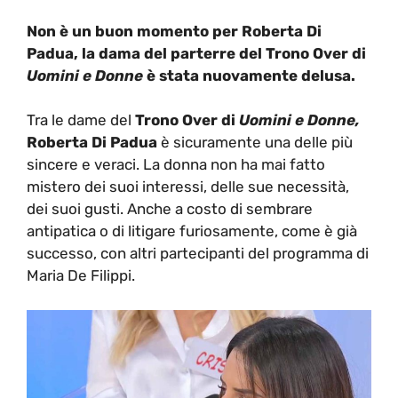
Non è un buon momento per Roberta Di
Padua, la dama del parterre del Trono Over di
Uomini e Donne
è stata nuovamente delusa.
Tra le dame del
Trono Over di
Uomini e Donne,
Roberta Di Padua
è sicuramente una delle più
sincere e veraci. La donna non ha mai fatto
mistero dei suoi interessi, delle sue necessità,
dei suoi gusti. Anche a costo di sembrare
antipatica o di litigare furiosamente, come è già
successo, con altri partecipanti del programma di
Maria De Filippi.