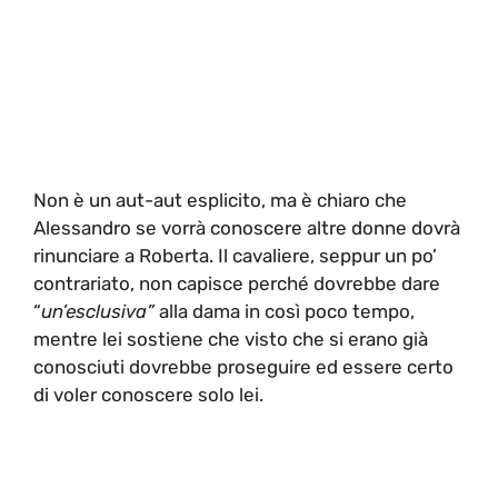
Non è un aut-aut esplicito, ma è chiaro che
Alessandro se vorrà conoscere altre donne dovrà
rinunciare a Roberta. Il cavaliere, seppur un po’
contrariato, non capisce perché dovrebbe dare
“
un’esclusiva”
alla dama in così poco tempo,
mentre lei sostiene che visto che si erano già
conosciuti dovrebbe proseguire ed essere certo
di voler conoscere solo lei.