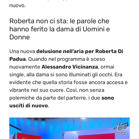
nuovo.
Roberta non ci sta: le parole che
hanno ferito la dama di Uomini e
Donne
Una nuova
delusione nell’aria per Roberta Di
Padua
. Quando nel programma è sceso
nuovamente
Alessandro Vicinanza
, ormai
single, alla dama si sono illuminati gli occhi. Era
evidente che quella storia fosse ancora accesa e
vibrante nel suo cuore. Così, non senza
polemiche da parte del parterre, i due
sono
usciti di nuovo
.