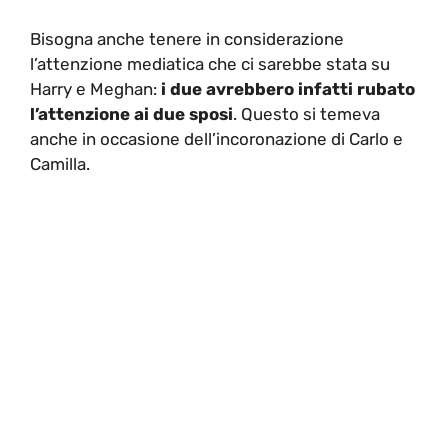
Bisogna anche tenere in considerazione
l’attenzione mediatica che ci sarebbe stata su
Harry e Meghan:
i due avrebbero infatti rubato
l’attenzione ai due sposi
. Questo si temeva
anche in occasione dell’incoronazione di Carlo e
Camilla.