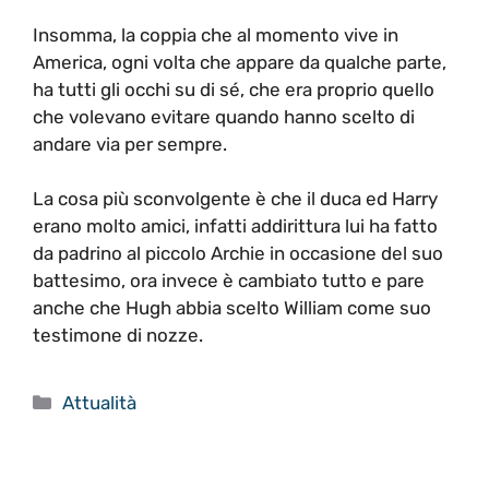
Insomma, la coppia che al momento vive in
America, ogni volta che appare da qualche parte,
ha tutti gli occhi su di sé, che era proprio quello
che volevano evitare quando hanno scelto di
andare via per sempre.
La cosa più sconvolgente è che il duca ed Harry
erano molto amici, infatti addirittura lui ha fatto
da padrino al piccolo Archie in occasione del suo
battesimo, ora invece è cambiato tutto e pare
anche che Hugh abbia scelto William come suo
testimone di nozze.
Categorie
Attualità