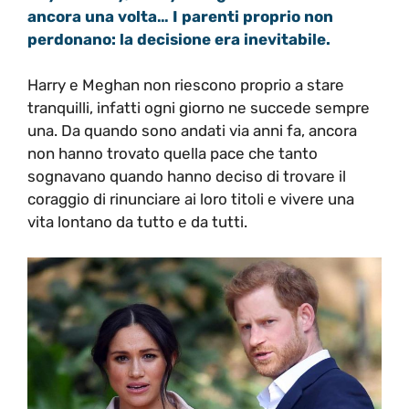
ancora una volta… I parenti proprio non
perdonano: la decisione era inevitabile.
Harry e Meghan non riescono proprio a stare
tranquilli, infatti ogni giorno ne succede sempre
una. Da quando sono andati via anni fa, ancora
non hanno trovato quella pace che tanto
sognavano quando hanno deciso di trovare il
coraggio di rinunciare ai loro titoli e vivere una
vita lontano da tutto e da tutti.