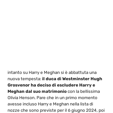
intanto su Harry e Meghan si è abbattuta una
nuova tempesta:
il duca di Westminster Hugh
Grosvenor ha deciso di escludere Harry e
Meghan dal suo matrimonio
con la bellissima
Olivia Henson. Pare che in un primo momento
avesse incluso Harry e Meghan nella lista di
nozze che sono previste per il 6 giugno 2024, poi