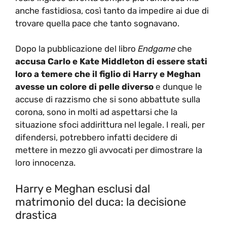
anche fastidiosa, così tanto da impedire ai due di
trovare quella pace che tanto sognavano.
Dopo la pubblicazione del libro
Endgame
che
accusa Carlo e Kate Middleton di essere stati
loro a temere che il figlio di Harry e Meghan
avesse un colore di pelle diverso
e dunque le
accuse di razzismo che si sono abbattute sulla
corona, sono in molti ad aspettarsi che la
situazione sfoci addirittura nel legale. I reali, per
difendersi, potrebbero infatti decidere di
mettere in mezzo gli avvocati per dimostrare la
loro innocenza.
Harry e Meghan esclusi dal
matrimonio del duca: la decisione
drastica