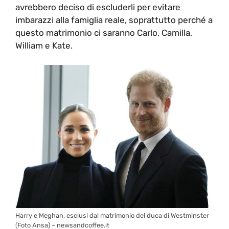
avrebbero deciso di escluderli per evitare
imbarazzi alla famiglia reale, soprattutto perché a
questo matrimonio ci saranno Carlo, Camilla,
William e Kate.
Harry e Meghan, esclusi dal matrimonio del duca di Westminster
(Foto Ansa) – newsandcoffee.it