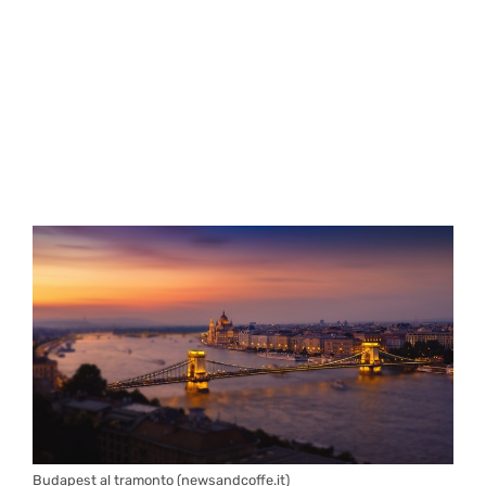
Budapest al tramonto (newsandcoffe.it)