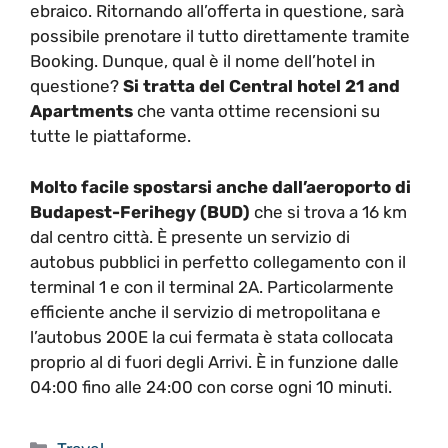
ebraico. Ritornando all’offerta in questione, sarà
possibile prenotare il tutto direttamente tramite
Booking. Dunque, qual è il nome dell’hotel in
questione?
Si tratta del Central hotel 21 and
Apartments
che vanta ottime recensioni su
tutte le piattaforme.
Molto facile spostarsi anche dall’aeroporto di
Budapest-Ferihegy (BUD)
che si trova a 16 km
dal centro città. È presente un servizio di
autobus pubblici in perfetto collegamento con il
terminal 1 e con il terminal 2A. Particolarmente
efficiente anche il servizio di metropolitana e
l’autobus 200E la cui fermata è stata collocata
proprio al di fuori degli Arrivi. È in funzione dalle
04:00 fino alle 24:00 con corse ogni 10 minuti.
Categorie