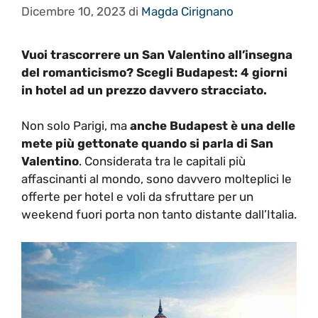
Dicembre 10, 2023
di
Magda Cirignano
Vuoi trascorrere un San Valentino all’insegna
del romanticismo? Scegli Budapest: 4 giorni
in hotel ad un prezzo davvero stracciato.
Non solo Parigi, ma
anche Budapest è una delle
mete più gettonate quando si parla di San
Valentino
. Considerata tra le capitali più
affascinanti al mondo, sono davvero molteplici le
offerte per hotel e voli da sfruttare per un
weekend fuori porta non tanto distante dall’Italia.