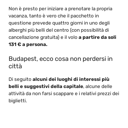
Non è presto per iniziare a prenotare la propria
vacanza, tanto è vero che il pacchetto in
questione prevede quattro giorni in uno degli
alberghi più belli del centro (con possibilità di
cancellazione gratuita) e il volo
a partire da soli
131 € a persona.
Budapest, ecco cosa non perdersi in
città
Di seguito
alcuni dei luoghi di interessi più
belli e suggestivi della capitale
, alcune delle
attività da non farsi scappare e i relativi prezzi dei
biglietti.