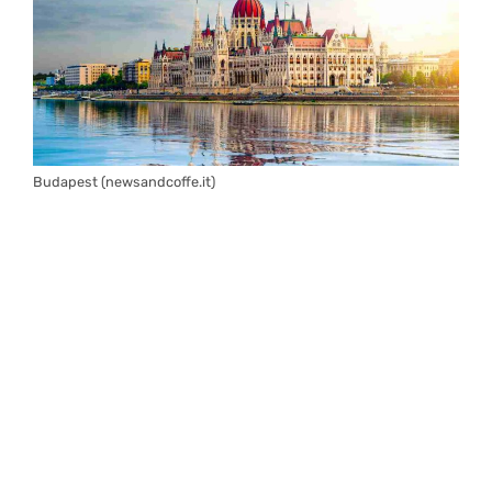
Budapest (newsandcoffe.it)