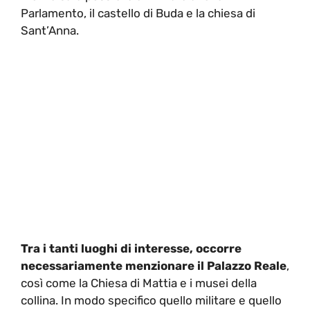
Parlamento, il castello di Buda e la chiesa di
Sant’Anna.
Tra i tanti luoghi di interesse, occorre
necessariamente menzionare il Palazzo Reale
,
così come la Chiesa di Mattia e i musei della
collina. In modo specifico quello militare e quello