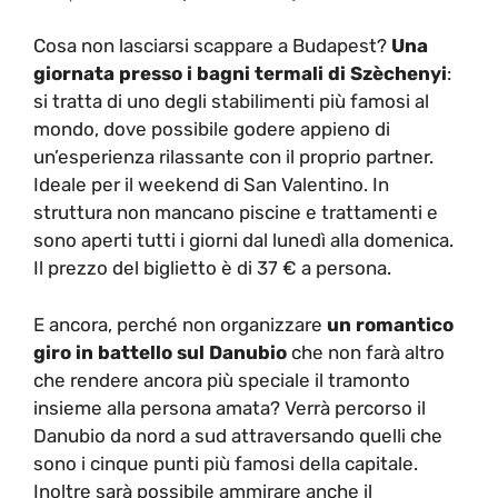
Cosa non lasciarsi scappare a Budapest?
Una
giornata presso i bagni termali di Szèchenyi
:
si tratta di uno degli stabilimenti più famosi al
mondo, dove possibile godere appieno di
un’esperienza rilassante con il proprio partner.
Ideale per il weekend di San Valentino. In
struttura non mancano piscine e trattamenti e
sono aperti tutti i giorni dal lunedì alla domenica.
Il prezzo del biglietto è di 37 € a persona.
E ancora, perché non organizzare
un romantico
giro in battello sul Danubio
che non farà altro
che rendere ancora più speciale il tramonto
insieme alla persona amata? Verrà percorso il
Danubio da nord a sud attraversando quelli che
sono i cinque punti più famosi della capitale.
Inoltre sarà possibile ammirare anche il