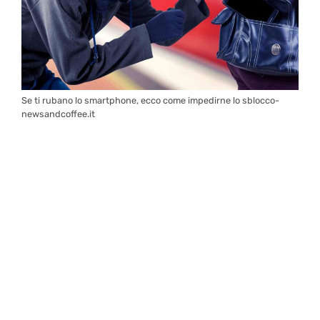
Se ti rubano lo smartphone, ecco come impedirne lo sblocco-
newsandcoffee.it