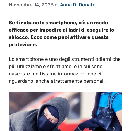
Novembre 14, 2023
di
Anna Di Donato
Se ti rubano lo smartphone, c’è un modo
efficace per impedire ai ladri di eseguire lo
sblocco. Ecco come puoi attivare questa
protezione.
Lo smartphone è uno degli strumenti odierni che
più utilizziamo e sfruttiamo, e in cui sono
nascoste moltissime informazioni che ci
riguardano, anche strettamente personali.