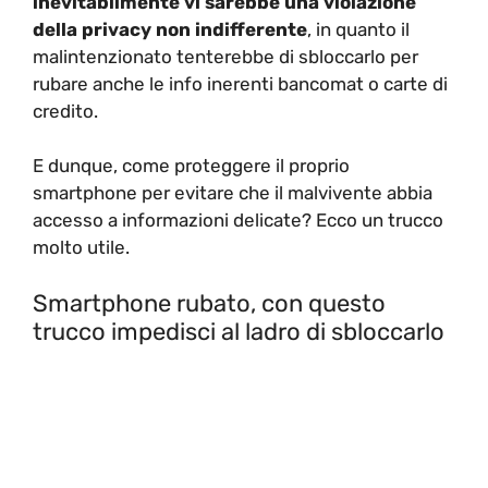
inevitabilmente vi sarebbe una violazione
della privacy non indifferente
, in quanto il
malintenzionato tenterebbe di sbloccarlo per
rubare anche le info inerenti bancomat o carte di
credito.
E dunque, come proteggere il proprio
smartphone per evitare che il malvivente abbia
accesso a informazioni delicate? Ecco un trucco
molto utile.
Smartphone rubato, con questo
trucco impedisci al ladro di sbloccarlo