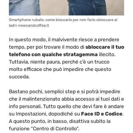
Smartphone rubato, come bloccarlo per non farlo sbloccare ai
ladri-newsandcoffee.it
In questo modo, il malvivente riesce a prendere
tempo, per poi trovare il modo di
sbloccare il tuo
telefono con qualche stratagemma
illecito.
Tuttavia, niente paura, perché c’è un trucco
molto efficace che può impedire che questo
succeda.
Bastano pochi, semplici step e si potrà impedire
che il malintenzionato abbia accesso ai tuoi dati e
info personali. Tutto quello che devi fare è andare
su Impostazioni, dopodiché su
Face ID e Codice
.
A questo punto, in basso, disattiva subito la
funzione “Centro di Controllo”.