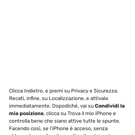
Clicca Indietro, e premi su Privacy e Sicurezza.
Recati, infine, su Localizzazione, e attivala
immediatamente. Dopodiché, vai su
Condividi la
mia posizione
, clicca su Trova il mio iPhone e
controlla bene che siano attive tutte le spunte.
Facendo così, se l’iPhone è acceso, senza