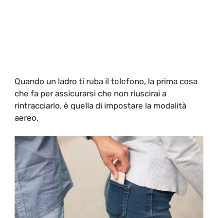
Quando un ladro ti ruba il telefono, la prima cosa
che fa per assicurarsi che non riuscirai a
rintracciarlo, è quella di impostare la modalità
aereo.