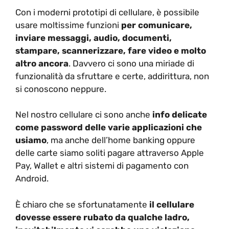
Con i moderni prototipi di cellulare, è possibile
usare moltissime funzioni
per comunicare,
inviare messaggi, audio, documenti,
stampare, scannerizzare, fare video e molto
altro ancora
. Davvero ci sono una miriade di
funzionalità da sfruttare e certe, addirittura, non
si conoscono neppure.
Nel nostro cellulare ci sono anche
info delicate
come password delle varie applicazioni che
usiamo
, ma anche dell’home banking oppure
delle carte siamo soliti pagare attraverso Apple
Pay, Wallet e altri sistemi di pagamento con
Android.
È chiaro che se sfortunatamente
il cellulare
dovesse essere rubato da qualche ladro,