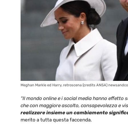
Meghan Markle ed Harry, retroscena (credits ANSA) newsandcof
“Il mondo online e i social media hanno effetto s
che con maggiore ascolto, consapevolezza e vis
realizzare insieme un cambiamento signific
merito a tutta questa faccenda.