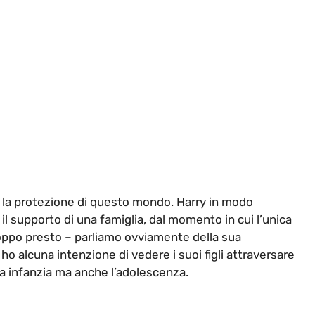
ta la protezione di questo mondo. Harry in modo
il supporto di una famiglia, dal momento in cui l’unica
roppo presto – parliamo ovviamente della sua
ho alcuna intenzione di vedere i suoi figli attraversare
ua infanzia ma anche l’adolescenza.