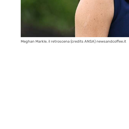
Meghan Markle, il retroscena (credits ANSA) newsandcoffee.it