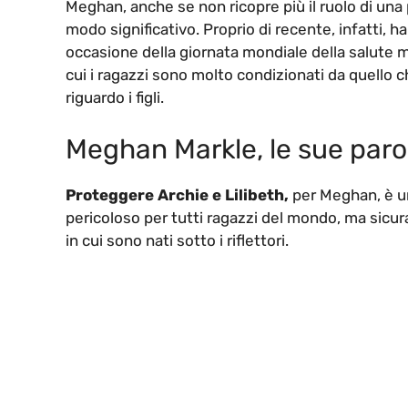
Meghan, anche se non ricopre più il ruolo di una 
modo significativo. Proprio di recente, infatti, 
occasione della giornata mondiale della salute 
cui i ragazzi sono molto condizionati da quello
riguardo i figli.
Meghan Markle, le sue par
Proteggere Archie e Lilibeth,
per Meghan, è un
pericoloso per tutti ragazzi del mondo, ma sicur
in cui sono nati sotto i riflettori.