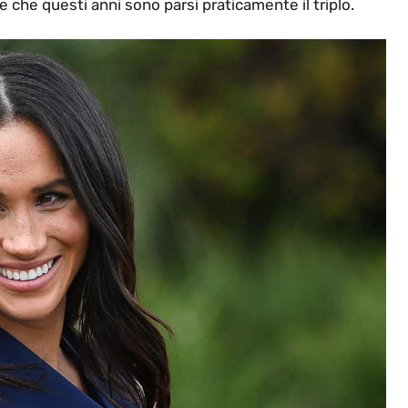
 che questi anni sono parsi praticamente il triplo.