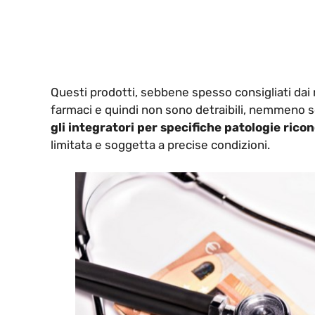
Questi prodotti, sebbene spesso consigliati dai 
farmaci e quindi non sono detraibili, nemmeno se
gli integratori per specifiche patologie rico
limitata e soggetta a precise condizioni.