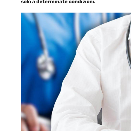
solo a determinate condizioni.