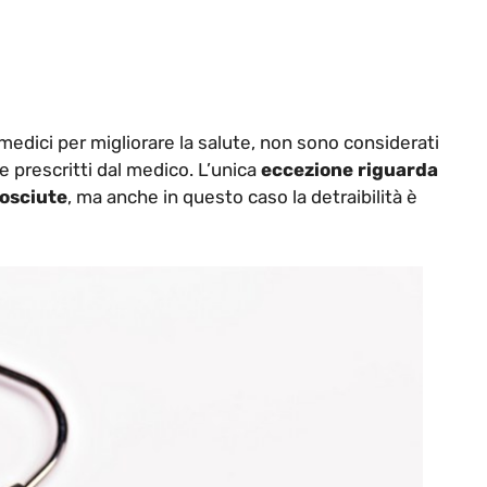
medici per migliorare la salute, non sono considerati
 prescritti dal medico. L’unica
eccezione riguarda
nosciute
, ma anche in questo caso la detraibilità è