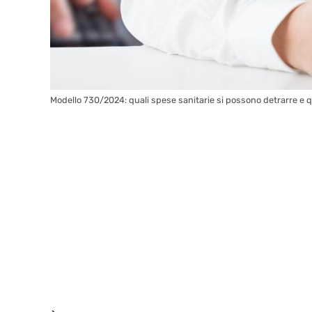
Modello 730/2024: quali spese sanitarie si possono detrarre e q