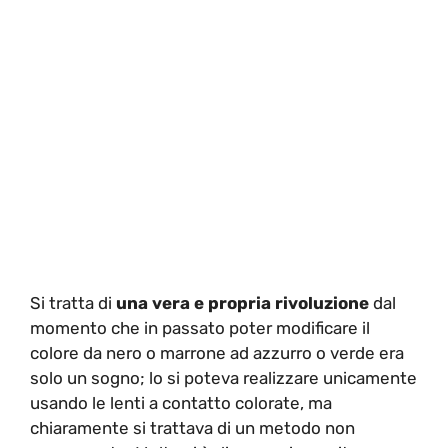
Si tratta di
una vera e propria rivoluzione
dal
momento che in passato poter modificare il
colore da nero o marrone ad azzurro o verde era
solo un sogno; lo si poteva realizzare unicamente
usando le lenti a contatto colorate, ma
chiaramente si trattava di un metodo non