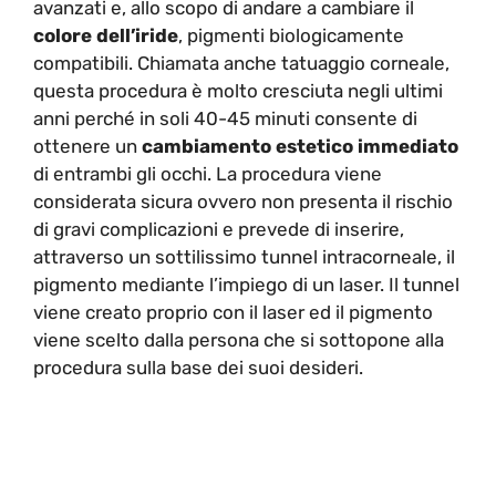
avanzati e, allo scopo di andare a cambiare il
colore dell’iride
, pigmenti biologicamente
compatibili. Chiamata anche tatuaggio corneale,
questa procedura è molto cresciuta negli ultimi
anni perché in soli 40-45 minuti consente di
ottenere un
cambiamento estetico immediato
di entrambi gli occhi. La procedura viene
considerata sicura ovvero non presenta il rischio
di gravi complicazioni e prevede di inserire,
attraverso un sottilissimo tunnel intracorneale, il
pigmento mediante l’impiego di un laser. Il tunnel
viene creato proprio con il laser ed il pigmento
viene scelto dalla persona che si sottopone alla
procedura sulla base dei suoi desideri.