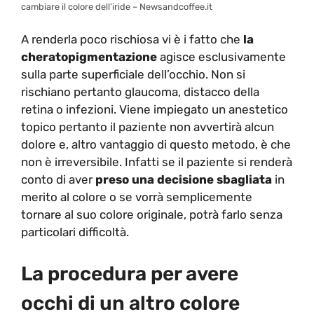
cambiare il colore dell’iride – Newsandcoffee.it
A renderla poco rischiosa vi è i fatto che
la
cheratopigmentazione
agisce esclusivamente
sulla parte superficiale dell’occhio. Non si
rischiano pertanto glaucoma, distacco della
retina o infezioni. Viene impiegato un anestetico
topico pertanto il paziente non avvertirà alcun
dolore e, altro vantaggio di questo metodo, è che
non è irreversibile. Infatti se il paziente si renderà
conto di aver
preso una decisione sbagliata
in
merito al colore o se vorrà semplicemente
tornare al suo colore originale, potrà farlo senza
particolari difficoltà.
La procedura per avere
occhi di un altro colore