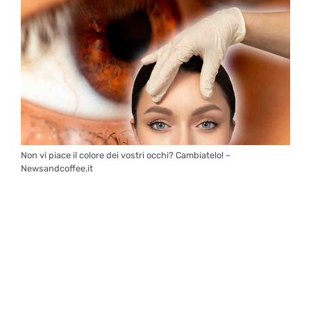
Non vi piace il colore dei vostri occhi? Cambiatelo! –
Newsandcoffee.it