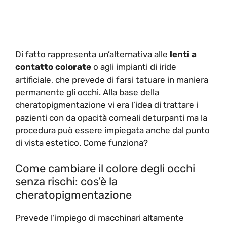
Di fatto rappresenta un’alternativa alle
lenti a
contatto colorate
o agli impianti di iride
artificiale, che prevede di farsi tatuare in maniera
permanente gli occhi. Alla base della
cheratopigmentazione vi era l’idea di trattare i
pazienti con da opacità corneali deturpanti ma la
procedura può essere impiegata anche dal punto
di vista estetico. Come funziona?
Come cambiare il colore degli occhi
senza rischi: cos’è la
cheratopigmentazione
Prevede l’impiego di macchinari altamente