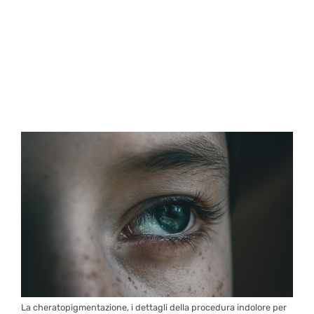
La cheratopigmentazione, i dettagli della procedura indolore per