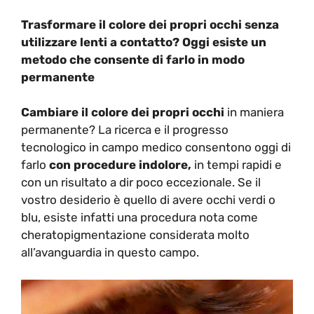
Trasformare il colore dei propri occhi senza
utilizzare lenti a contatto? Oggi esiste un
metodo che consente di farlo in modo
permanente
Cambiare il colore dei propri occhi
in maniera
permanente? La ricerca e il progresso
tecnologico in campo medico consentono oggi di
farlo
con procedure indolore,
in tempi rapidi e
con un risultato a dir poco eccezionale. Se il
vostro desiderio è quello di avere occhi verdi o
blu, esiste infatti una procedura nota come
cheratopigmentazione considerata molto
all’avanguardia in questo campo.