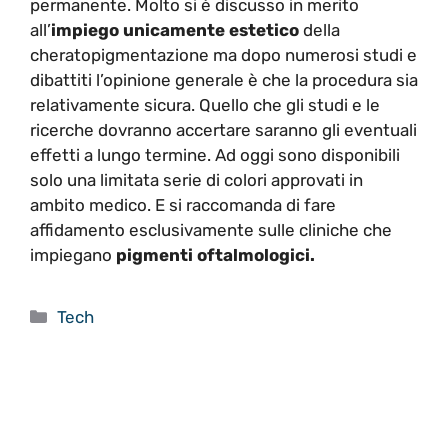
permanente. Molto si è discusso in merito
all’
impiego unicamente estetico
della
cheratopigmentazione ma dopo numerosi studi e
dibattiti l’opinione generale è che la procedura sia
relativamente sicura. Quello che gli studi e le
ricerche dovranno accertare saranno gli eventuali
effetti a lungo termine. Ad oggi sono disponibili
solo una limitata serie di colori approvati in
ambito medico. E si raccomanda di fare
affidamento esclusivamente sulle cliniche che
impiegano
pigmenti oftalmologici.
Categorie
Tech