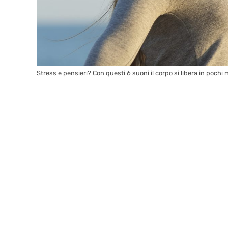
Stress e pensieri? Con questi 6 suoni il corpo si libera in pochi