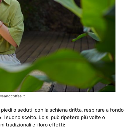
ewsandcoffee.it
piedi o seduti, con la schiena dritta, respirare a fondo
 il suono scelto. Lo si può ripetere più volte o
 tradizionali e i loro effetti: