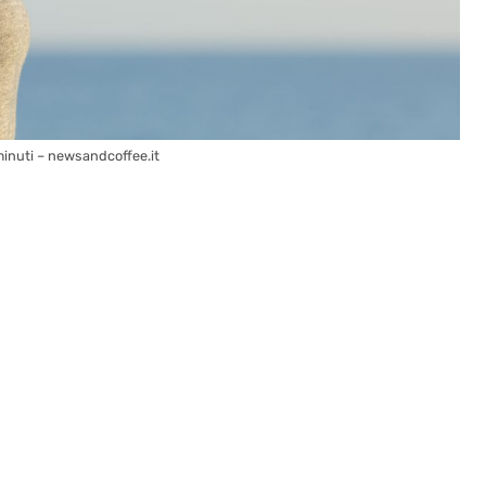
 minuti – newsandcoffee.it