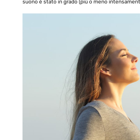
suono è stato in grado (più o meno intensamente