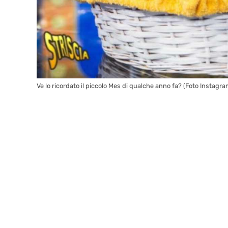
Ve lo ricordato il piccolo Mes di qualche anno fa? (Foto Instagr