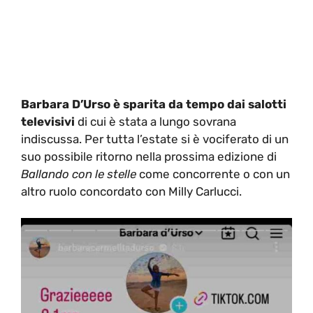
Barbara D’Urso è sparita da tempo dai salotti
televisivi
di cui è stata a lungo sovrana
indiscussa. Per tutta l’estate si è vociferato di un
suo possibile ritorno nella prossima edizione di
Ballando con le stelle
come concorrente o con un
altro ruolo concordato con Milly Carlucci.