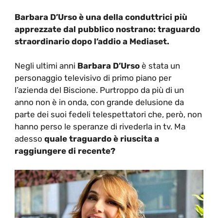
Barbara D’Urso è una della conduttrici più
apprezzate dal pubblico nostrano: traguardo
straordinario dopo l’addio a Mediaset.
Negli ultimi anni
Barbara D’Urso
è stata un
personaggio televisivo di primo piano per
l’azienda del Biscione. Purtroppo da più di un
anno non è in onda, con grande delusione da
parte dei suoi fedeli telespettatori che, però, non
hanno perso le speranze di rivederla in tv. Ma
adesso
quale traguardo è riuscita a
raggiungere di recente?