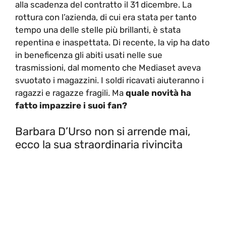
alla scadenza del contratto il 31 dicembre. La
rottura con l’azienda, di cui era stata per tanto
tempo una delle stelle più brillanti, è stata
repentina e inaspettata. Di recente, la vip ha dato
in beneficenza gli abiti usati nelle sue
trasmissioni, dal momento che Mediaset aveva
svuotato i magazzini. I soldi ricavati aiuteranno i
ragazzi e ragazze fragili. Ma
quale novità ha
fatto impazzire i suoi fan?
Barbara D’Urso non si arrende mai,
ecco la sua straordinaria rivincita