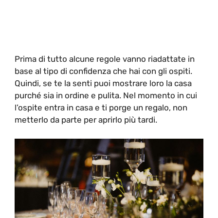
Prima di tutto alcune regole vanno riadattate in
base al tipo di confidenza che hai con gli ospiti.
Quindi, se te la senti puoi mostrare loro la casa
purché sia in ordine e pulita. Nel momento in cui
l’ospite entra in casa e ti porge un regalo, non
metterlo da parte per aprirlo più tardi.