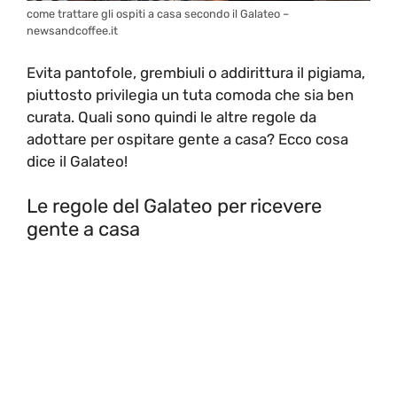
come trattare gli ospiti a casa secondo il Galateo –
newsandcoffee.it
Evita pantofole, grembiuli o addirittura il pigiama,
piuttosto privilegia un tuta comoda che sia ben
curata. Quali sono quindi le altre regole da
adottare per ospitare gente a casa? Ecco cosa
dice il Galateo!
Le regole del Galateo per ricevere
gente a casa