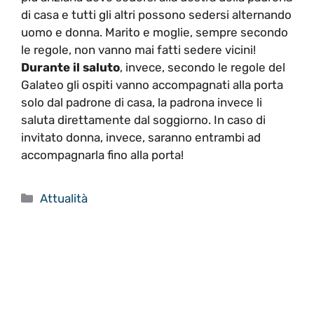
di casa e tutti gli altri possono sedersi alternando
uomo e donna. Marito e moglie, sempre secondo
le regole, non vanno mai fatti sedere vicini!
Durante il saluto
, invece, secondo le regole del
Galateo gli ospiti vanno accompagnati alla porta
solo dal padrone di casa, la padrona invece li
saluta direttamente dal soggiorno. In caso di
invitato donna, invece, saranno entrambi ad
accompagnarla fino alla porta!
Categorie
Attualità