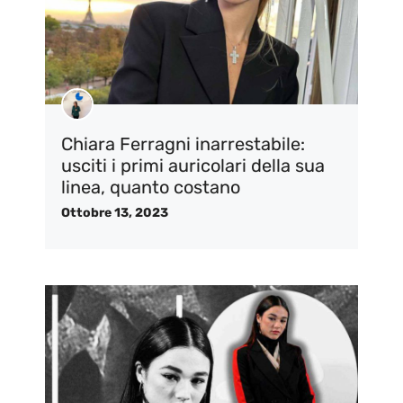
Chiara Ferragni inarrestabile:
usciti i primi auricolari della sua
linea, quanto costano
Ottobre 13, 2023