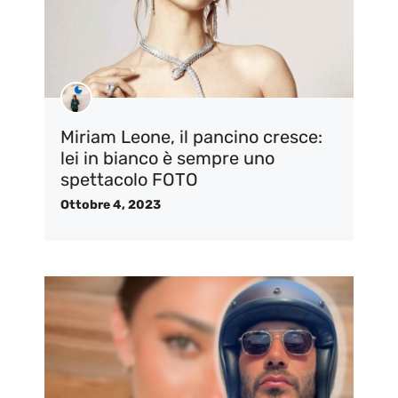
Miriam Leone, il pancino cresce:
lei in bianco è sempre uno
spettacolo FOTO
Ottobre 4, 2023