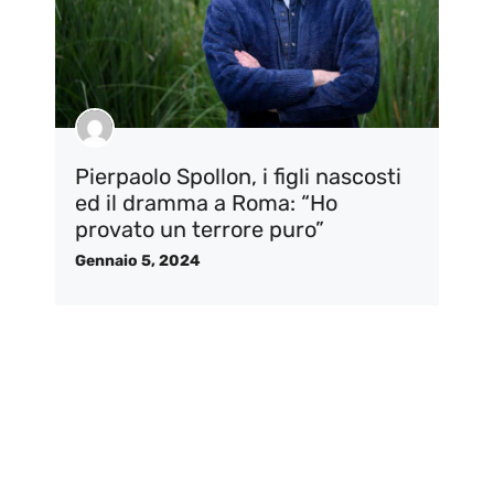
Pierpaolo Spollon, i figli nascosti
ed il dramma a Roma: “Ho
provato un terrore puro”
Gennaio 5, 2024