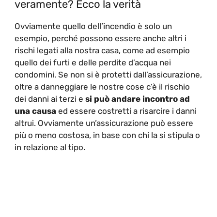
veramente? Ecco la verità
Ovviamente quello dell’incendio è solo un
esempio, perché possono essere anche altri i
rischi legati alla nostra casa, come ad esempio
quello dei furti e delle perdite d’acqua nei
condomini. Se non si è protetti dall’assicurazione,
oltre a danneggiare le nostre cose c’è il rischio
dei danni ai terzi e
si può andare incontro ad
una causa
ed essere costretti a risarcire i danni
altrui. Ovviamente un’assicurazione può essere
più o meno costosa, in base con chi la si stipula o
in relazione al tipo.