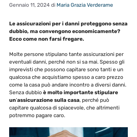
Gennaio 11, 2024
di
Maria Grazia Verderame
Le assicurazioni per i danni proteggono senza
dubbio, ma convengono economicamente?
Ecco come non farsi fregare.
Molte persone stipulano tante assicurazioni per
eventuali danni, perché non si sa mai. Spesso gli
imprevisti che possono capitare sono tanti e un
qualcosa che acquistiamo spesso a caro prezzo
come la casa può andare incontro a diversi danni.
Senza dubbio
è molto importante stipulare
un
‘
assicurazione sulla casa
, perché può
capitare qualcosa di spiacevole, che altrimenti
potremmo pagare caro.