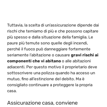
Tuttavia, la scelta di un’assicurazione dipende dai
rischi che temiamo di più e che possono capitare
più spesso e dalla situazione della famiglia. Le
paure più temute sono quelle degli incendi,
perché il fuoco può danneggiare fortemente
seriamente l’abitazione o causare
gravi rischi ai
componenti che vi abitano
o alle abitazioni
adiacenti. Per questo motivo il proprietario deve
sottoscrivere una polizza quando ha acceso un
mutuo, fino all’estinzione del debito. Ma è
consigliato continuare a proteggere la propria
casa.
Assicurazione casa, conviene