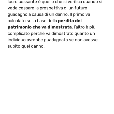
lucro cessante è quello che si verifica quando si
vede cessare la prospettiva di un futuro
guadagno a causa di un danno. Il primo va
calcolato sulla base della
perdita del
patrimonio che va dimostrata
, l’altro è più
complicato perché va dimostrato quanto un
individuo avrebbe guadagnato se non avesse
subito quel danno.