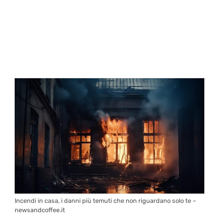
Incendi in casa, i danni più temuti che non riguardano solo te –
newsandcoffee.it