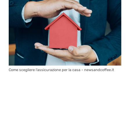
Come scegliere l’assicurazione per la casa – newsandcoffee.it