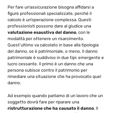
Per fare un’assicurazione bisogna affidarsi a
figure professionali specializzate, perché il
calcolo è un’operazione complessa. Questi
professionisti possono dare al giudice una
valutazione esaustiva del danno
, con le
modalità per ottenere un risarcimento.
Quest’ultimo va calcolato in base alla tipologia
del danno, se è patrimoniale, o meno. Il danno
patrimoniale è suddiviso in due tipi: emergente e
lucro cessante. Il primo è un danno che una
persona subisce contro il patrimonio per
rimediare una situazione che ha provocato quel
danno.
Ad esempio quando parliamo di un lavoro che un
soggetto dovrà fare per riparare una
ristrutturazione che ha causato il danno
. Il