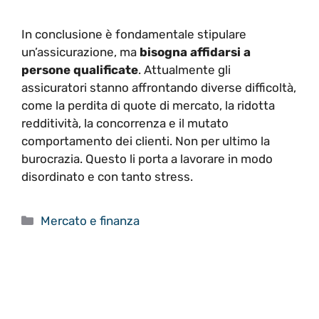
In conclusione è fondamentale stipulare
un’assicurazione, ma
bisogna affidarsi a
persone qualificate
. Attualmente gli
assicuratori stanno affrontando diverse difficoltà,
come la perdita di quote di mercato, la ridotta
redditività, la concorrenza e il mutato
comportamento dei clienti. Non per ultimo la
burocrazia. Questo li porta a lavorare in modo
disordinato e con tanto stress.
Categorie
Mercato e finanza